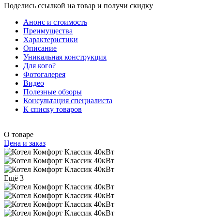
Поделись ссылкой на товар и получи скидку
Анонс и стоимость
Преимущества
Характеристики
Описание
Уникальная конструкция
Для кого?
Фотогалерея
Видео
Полезные обзоры
Консультация специалиста
К списку товаров
О товаре
Цена и заказ
Ещё 3