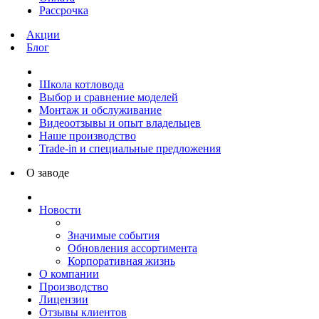
Рассрочка
Акции
Блог
Школа котловода
Выбор и сравнение моделей
Монтаж и обслуживание
Видеоотзывы и опыт владельцев
Наше производство
Trade-in и специальные предложения
О заводе
Новости
Значимые события
Обновления ассортимента
Корпоративная жизнь
О компании
Производство
Лицензии
Отзывы клиентов