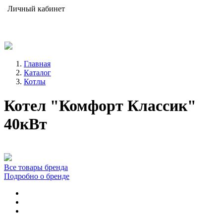
Личный кабинет
Главная
Каталог
Котлы
Котел "Комфорт Классик"
40кВт
Все товары бренда
Подробно о бренде