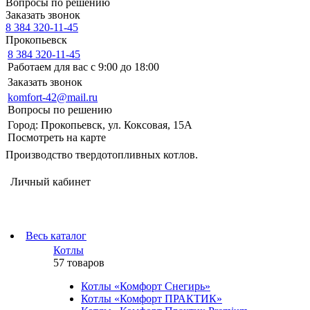
Вопросы по решению
Заказать звонок
8 384 320-11-45
Прокопьевск
8 384 320-11-45
Работаем для вас с 9:00 до 18:00
Заказать звонок
komfort-42@mail.ru
Вопросы по решению
Город: Прокопьевск, ул. Коксовая, 15А
Посмотреть на карте
Производство твердотопливных котлов.
Личный кабинет
Весь каталог
Котлы
57 товаров
Котлы «Комфорт Снегирь»
Котлы «Комфорт ПРАКТИК»