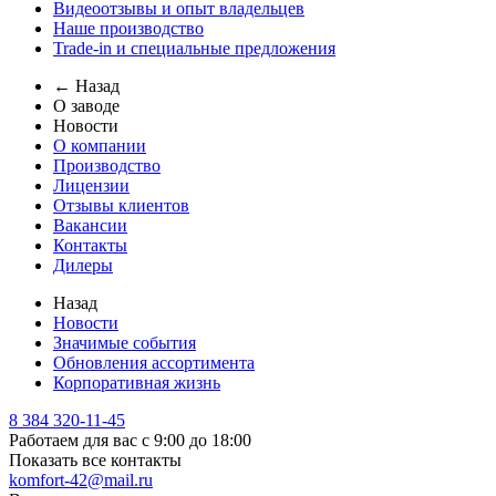
Видеоотзывы и опыт владельцев
Наше производство
Trade-in и специальные предложения
← Назад
О заводе
Новости
О компании
Производство
Лицензии
Отзывы клиентов
Вакансии
Контакты
Дилеры
Назад
Новости
Значимые события
Обновления ассортимента
Корпоративная жизнь
8 384 320-11-45
Работаем для вас с 9:00 до 18:00
Показать все контакты
komfort-42@mail.ru