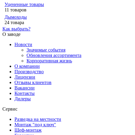
Уцененные товары
11 товаров
Дымоходы
24 товара
Как выбрать?
О заводе
Новости
Значимые события
Обновления ассортимента
Корпоративная жизнь
О компании
Производство
Лицензии
Отзывы клиентов
Вакансии
Контакты
Дилеры
Сервис
Разведка на местности
Монтаж "под ключ"
Шеф-монтаж