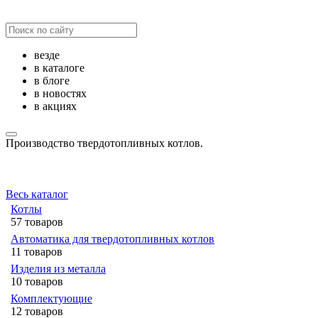
везде
в каталоге
в блоге
в новостях
в акциях
Производство твердотопливных котлов.
Весь каталог
Котлы
57 товаров
Автоматика для твердотопливных котлов
11 товаров
Изделия из металла
10 товаров
Комплектующие
12 товаров