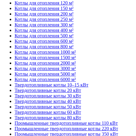
Котлы для отопления 120 м²
Котлы для отопления 150 м²
Котлы для отопления 200 м²
Котлы для отопления 250 м²
Котлы для отопления 300 м²
Котлы для отопления 400 м²
Котлы для отопления 500 м²
Котлы для отопления 600 м²
Котлы для отопления 800 м²
Котлы для отопления 1000 м²
Котлы для отопления 1500 м²
Котлы для отопления 2000 м²
Котлы для отопления 3000 м²
Котлы для отопления 5000 м²
Котлы для отопления 6000 м²
Твердотопливные котлы 10–15 кВт
Твердотопливные котлы 20 кВт
Твердотопливные котлы 30 кВт
Твердотопливные котлы 40 кВт
Твердотопливные котлы 50 кВт
Твердотопливные котлы 60 кВт
Твердотопливные котлы 80 кВт
Промышленные твердотопливные котлы 110 кВт
Промышленные твердотопливные котлы 220 кВт
Промышленные твердотопливные котлы 350 кВт