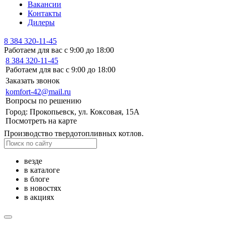
Вакансии
Контакты
Дилеры
8 384 320-11-45
Работаем для вас с 9:00 до 18:00
8 384 320-11-45
Работаем для вас с 9:00 до 18:00
Заказать звонок
komfort-42@mail.ru
Вопросы по решению
Город: Прокопьевск, ул. Коксовая, 15А
Посмотреть на карте
Производство твердотопливных котлов.
везде
в каталоге
в блоге
в новостях
в акциях