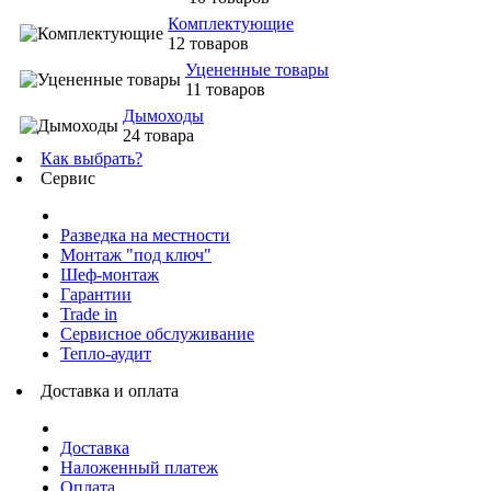
Комплектующие
12 товаров
Уцененные товары
11 товаров
Дымоходы
24 товара
Как выбрать?
Сервис
Разведка на местности
Монтаж "под ключ"
Шеф-монтаж
Гарантии
Trade in
Сервисное обслуживание
Тепло-аудит
Доставка и оплата
Доставка
Наложенный платеж
Оплата