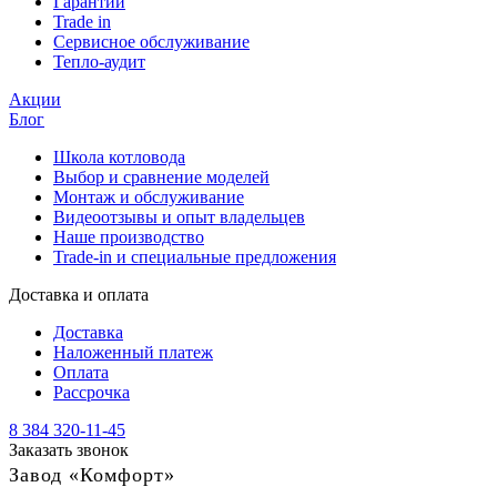
Гарантии
Trade in
Сервисное обслуживание
Тепло-аудит
Акции
Блог
Школа котловода
Выбор и сравнение моделей
Монтаж и обслуживание
Видеоотзывы и опыт владельцев
Наше производство
Trade-in и специальные предложения
Доставка и оплата
Доставка
Наложенный платеж
Оплата
Рассрочка
8 384 320-11-45
Заказать звонок
Завод «Комфорт»