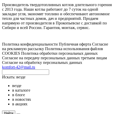
Производитель твердотопливных котлов длительного горения
с 2013 года. Наши котлы работают до 7 суток на одной
закладке угля, экономят топливо и обеспечивают автономное
тепло для частных домов, дач и предприятий. Продаем
напрямую от производителя в Прокопьевске с доставкой по
Сибири и всей России. Гарантия, монтаж, сервис.
Политика конфиденциальности
Публичная оферта
Согласие
на рекламную рассылку
Политика использования файлов
COOKIES
Политика обработки персональных данных
Согласие на передачу персональных данных третьим лицам
Согласие на обработку персональных данных
komfort-42@mail.ru
Искать:
везде
везде
в каталоге
в блоге
в новостях
в акциях
Найти