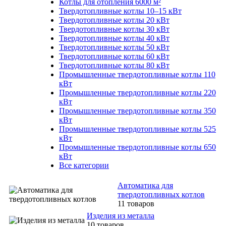
Котлы для отопления 6000 м²
Твердотопливные котлы 10–15 кВт
Твердотопливные котлы 20 кВт
Твердотопливные котлы 30 кВт
Твердотопливные котлы 40 кВт
Твердотопливные котлы 50 кВт
Твердотопливные котлы 60 кВт
Твердотопливные котлы 80 кВт
Промышленные твердотопливные котлы 110
кВт
Промышленные твердотопливные котлы 220
кВт
Промышленные твердотопливные котлы 350
кВт
Промышленные твердотопливные котлы 525
кВт
Промышленные твердотопливные котлы 650
кВт
Все категории
Автоматика для
твердотопливных котлов
11 товаров
Изделия из металла
10 товаров