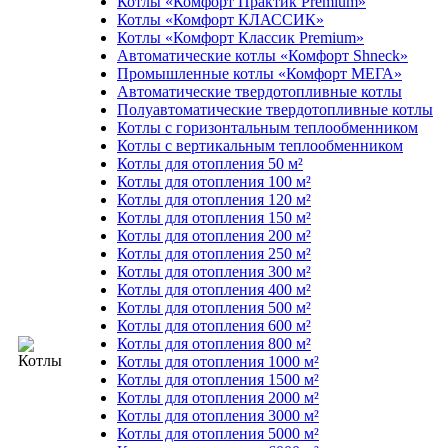
Котлы «Комфорт Практик Premium»
Котлы «Комфорт КЛАССИК»
Котлы «Комфорт Классик Premium»
Автоматические котлы «Комфорт Shneck»
Промышленные котлы «Комфорт МЕГА»
Автоматические твердотопливные котлы
Полуавтоматические твердотопливные котлы
Котлы с горизонтальным теплообменником
Котлы с вертикальным теплообменником
Котлы для отопления 50 м²
Котлы для отопления 100 м²
Котлы для отопления 120 м²
Котлы для отопления 150 м²
Котлы для отопления 200 м²
Котлы для отопления 250 м²
Котлы для отопления 300 м²
Котлы для отопления 400 м²
Котлы для отопления 500 м²
Котлы для отопления 600 м²
Котлы для отопления 800 м²
Котлы для отопления 1000 м²
Котлы для отопления 1500 м²
Котлы для отопления 2000 м²
Котлы для отопления 3000 м²
Котлы для отопления 5000 м²