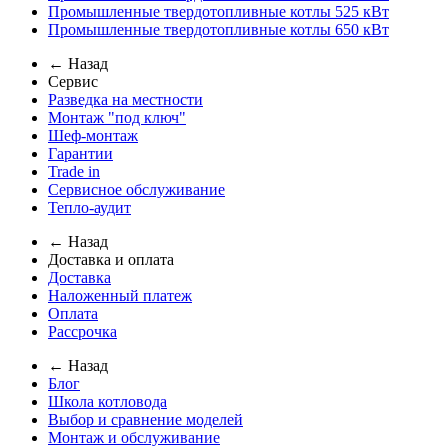
Промышленные твердотопливные котлы 525 кВт
Промышленные твердотопливные котлы 650 кВт
← Назад
Сервис
Разведка на местности
Монтаж "под ключ"
Шеф-монтаж
Гарантии
Trade in
Сервисное обслуживание
Тепло-аудит
← Назад
Доставка и оплата
Доставка
Наложенный платеж
Оплата
Рассрочка
← Назад
Блог
Школа котловода
Выбор и сравнение моделей
Монтаж и обслуживание