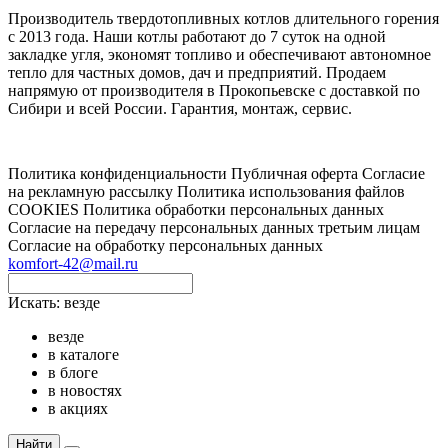
Производитель твердотопливных котлов длительного горения
с 2013 года. Наши котлы работают до 7 суток на одной
закладке угля, экономят топливо и обеспечивают автономное
тепло для частных домов, дач и предприятий. Продаем
напрямую от производителя в Прокопьевске с доставкой по
Сибири и всей России. Гарантия, монтаж, сервис.
Политика конфиденциальности
Публичная оферта
Согласие
на рекламную рассылку
Политика использования файлов
COOKIES
Политика обработки персональных данных
Согласие на передачу персональных данных третьим лицам
Согласие на обработку персональных данных
komfort-42@mail.ru
Искать:
везде
везде
в каталоге
в блоге
в новостях
в акциях
Найти