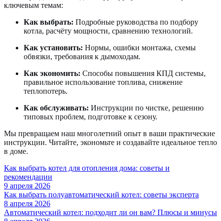
ключевым темам:
Как выбрать:
Подробные руководства по подбору
котла, расчёту мощности, сравнению технологий.
Как установить:
Нормы, ошибки монтажа, схемы
обвязки, требования к дымоходам.
Как экономить:
Способы повышения КПД системы,
правильное использование топлива, снижение
теплопотерь.
Как обслуживать:
Инструкции по чистке, решению
типовых проблем, подготовке к сезону.
Мы превращаем наш многолетний опыт в ваши практические
инструкции. Читайте, экономьте и создавайте идеальное тепло
в доме.
Как выбрать котел для отопления дома: советы и
рекомендации
9 апреля 2026
Как выбрать полуавтоматический котел: советы эксперта
8 апреля 2026
Автоматический котел: подходит ли он вам? Плюсы и минусы