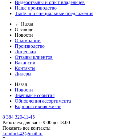
Видеоотзывы и опыт владельцев
Наше производство
Trade-in и специальные предложения
← Назад
О заводе
Новости
О компании
Производство
Лицензии
Отзывы клиентов
Вакансии
Контакты
Дилеры
Назад
Новости
Значимые события
Обновления ассортимента
Корпоративная жизнь
8 384 320-11-45
Работаем для вас с 9:00 до 18:00
Показать все контакты
komfort-42@mail.ru