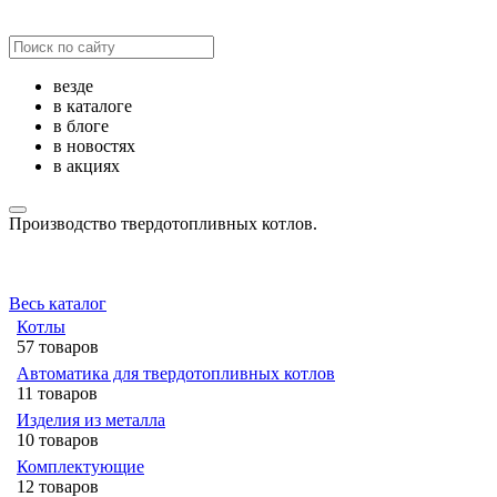
везде
в каталоге
в блоге
в новостях
в акциях
Производство твердотопливных котлов.
Весь каталог
Котлы
57 товаров
Автоматика для твердотопливных котлов
11 товаров
Изделия из металла
10 товаров
Комплектующие
12 товаров