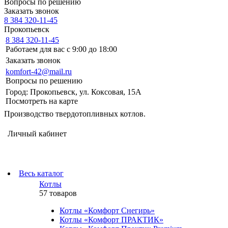
Вопросы по решению
Заказать звонок
8 384 320-11-45
Прокопьевск
8 384 320-11-45
Работаем для вас с 9:00 до 18:00
Заказать звонок
komfort-42@mail.ru
Вопросы по решению
Город: Прокопьевск, ул. Коксовая, 15А
Посмотреть на карте
Производство твердотопливных котлов.
Личный кабинет
Весь каталог
Котлы
57 товаров
Котлы «Комфорт Снегирь»
Котлы «Комфорт ПРАКТИК»