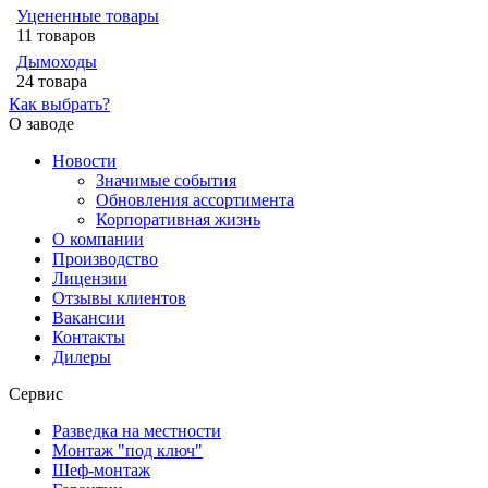
Уцененные товары
11 товаров
Дымоходы
24 товара
Как выбрать?
О заводе
Новости
Значимые события
Обновления ассортимента
Корпоративная жизнь
О компании
Производство
Лицензии
Отзывы клиентов
Вакансии
Контакты
Дилеры
Сервис
Разведка на местности
Монтаж "под ключ"
Шеф-монтаж