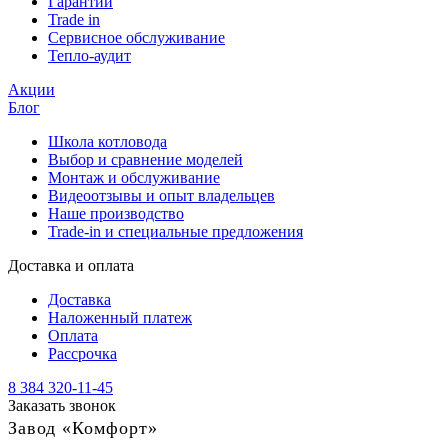
Гарантии
Trade in
Сервисное обслуживание
Тепло-аудит
Акции
Блог
Школа котловода
Выбор и сравнение моделей
Монтаж и обслуживание
Видеоотзывы и опыт владельцев
Наше производство
Trade-in и специальные предложения
Доставка и оплата
Доставка
Наложенный платеж
Оплата
Рассрочка
8 384 320-11-45
Заказать звонок
Завод «Комфорт»