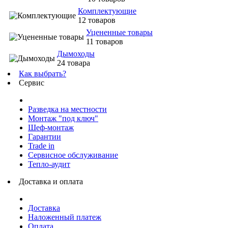
Комплектующие
12 товаров
Уцененные товары
11 товаров
Дымоходы
24 товара
Как выбрать?
Сервис
Разведка на местности
Монтаж "под ключ"
Шеф-монтаж
Гарантии
Trade in
Сервисное обслуживание
Тепло-аудит
Доставка и оплата
Доставка
Наложенный платеж
Оплата