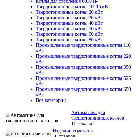
Котлы для отопления 6000 м²
Твердотопливные котлы 10–15 кВт
Твердотопливные котлы 20 кВт
Твердотопливные котлы 30 кВт
Твердотопливные котлы 40 кВт
Твердотопливные котлы 50 кВт
Твердотопливные котлы 60 кВт
Твердотопливные котлы 80 кВт
Промышленные твердотопливные котлы 110
кВт
Промышленные твердотопливные котлы 220
кВт
Промышленные твердотопливные котлы 350
кВт
Промышленные твердотопливные котлы 525
кВт
Промышленные твердотопливные котлы 650
кВт
Все категории
Автоматика для
твердотопливных котлов
11 товаров
Изделия из металла
10 товаров