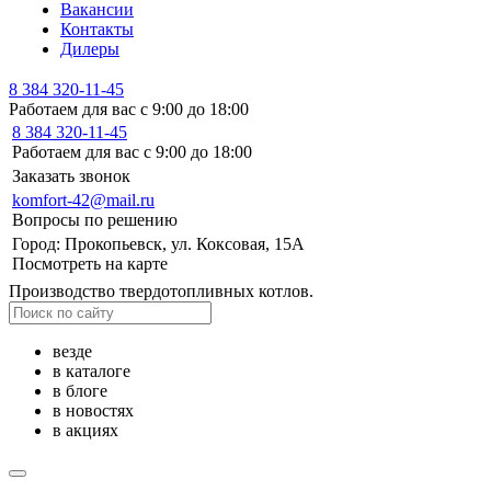
Вакансии
Контакты
Дилеры
8 384 320-11-45
Работаем для вас с 9:00 до 18:00
8 384 320-11-45
Работаем для вас с 9:00 до 18:00
Заказать звонок
komfort-42@mail.ru
Вопросы по решению
Город: Прокопьевск, ул. Коксовая, 15А
Посмотреть на карте
Производство твердотопливных котлов.
везде
в каталоге
в блоге
в новостях
в акциях