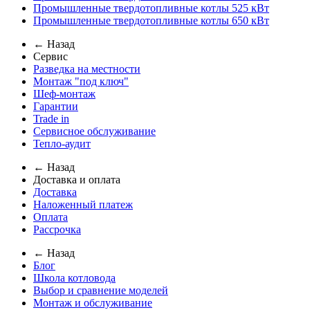
Промышленные твердотопливные котлы 525 кВт
Промышленные твердотопливные котлы 650 кВт
← Назад
Сервис
Разведка на местности
Монтаж "под ключ"
Шеф-монтаж
Гарантии
Trade in
Сервисное обслуживание
Тепло-аудит
← Назад
Доставка и оплата
Доставка
Наложенный платеж
Оплата
Рассрочка
← Назад
Блог
Школа котловода
Выбор и сравнение моделей
Монтаж и обслуживание