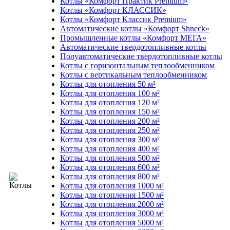
Котлы «Комфорт Практик Premium»
Котлы «Комфорт КЛАССИК»
Котлы «Комфорт Классик Premium»
Автоматические котлы «Комфорт Shneck»
Промышленные котлы «Комфорт МЕГА»
Автоматические твердотопливные котлы
Полуавтоматические твердотопливные котлы
Котлы с горизонтальным теплообменником
Котлы с вертикальным теплообменником
Котлы для отопления 50 м²
Котлы для отопления 100 м²
Котлы для отопления 120 м²
Котлы для отопления 150 м²
Котлы для отопления 200 м²
Котлы для отопления 250 м²
Котлы для отопления 300 м²
Котлы для отопления 400 м²
Котлы для отопления 500 м²
Котлы для отопления 600 м²
Котлы для отопления 800 м²
Котлы для отопления 1000 м²
Котлы для отопления 1500 м²
Котлы для отопления 2000 м²
Котлы для отопления 3000 м²
Котлы для отопления 5000 м²