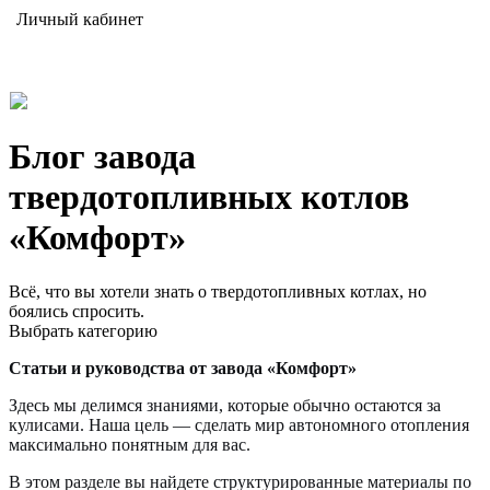
Личный кабинет
Блог завода
твердотопливных котлов
«Комфорт»
Всё, что вы хотели знать о твердотопливных котлах, но
боялись спросить.
Выбрать категорию
Статьи и руководства от завода «Комфорт»
Здесь мы делимся знаниями, которые обычно остаются за
кулисами. Наша цель — сделать мир автономного отопления
максимально понятным для вас.
В этом разделе вы найдете структурированные материалы по