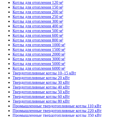
Котлы для отопления 120 м²
Котлы для отопления 150 м²
Котлы для отопления 200 м²
Котлы для отопления 250 м²
Котлы для отопления 300 м²
Котлы для отопления 400 м²
Котлы для отопления 500 м²
Котлы для отопления 600 м²
Котлы для отопления 800 м²
Котлы для отопления 1000 м²
Котлы для отопления 1500 м²
Котлы для отопления 2000 м²
Котлы для отопления 3000 м²
Котлы для отопления 5000 м²
Котлы для отопления 6000 м²
Твердотопливные котлы 10–15 кВт
Твердотопливные котлы 20 кВт
Твердотопливные котлы 30 кВт
Твердотопливные котлы 40 кВт
Твердотопливные котлы 50 кВт
Твердотопливные котлы 60 кВт
Твердотопливные котлы 80 кВт
Промышленные твердотопливные котлы 110 кВт
Промышленные твердотопливные котлы 220 кВт
Промышленные твердотопливные котлы 350 кВт