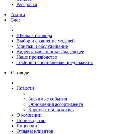
Рассрочка
Акции
Блог
Школа котловода
Выбор и сравнение моделей
Монтаж и обслуживание
Видеоотзывы и опыт владельцев
Наше производство
Trade-in и специальные предложения
О заводе
Новости
Значимые события
Обновления ассортимента
Корпоративная жизнь
О компании
Производство
Лицензии
Отзывы клиентов