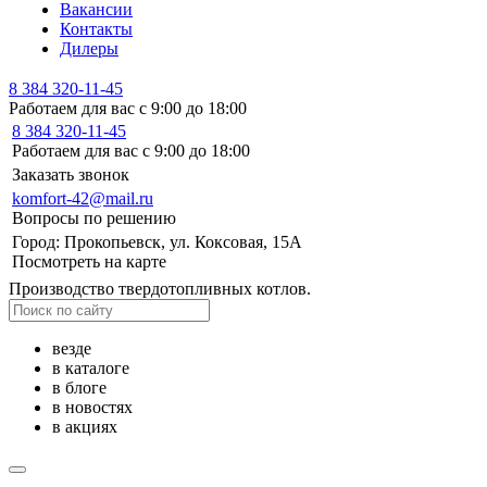
Вакансии
Контакты
Дилеры
8 384 320-11-45
Работаем для вас с 9:00 до 18:00
8 384 320-11-45
Работаем для вас с 9:00 до 18:00
Заказать звонок
komfort-42@mail.ru
Вопросы по решению
Город: Прокопьевск, ул. Коксовая, 15А
Посмотреть на карте
Производство твердотопливных котлов.
везде
в каталоге
в блоге
в новостях
в акциях