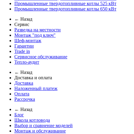
Промышленные твердотопливные котлы 525 кВт
Промышленные твердотопливные котлы 650 кВт
← Назад
Сервис
Разведка на местности
Монтаж "под ключ"
Шеф-монтаж
Гарантии
Trade in
Сервисное обслуживание
Тепло-аудит
← Назад
Доставка и оплата
Доставка
Наложенный платеж
Оплата
Рассрочка
← Назад
Блог
Школа котловода
Выбор и сравнение моделей
Монтаж и обслуживание