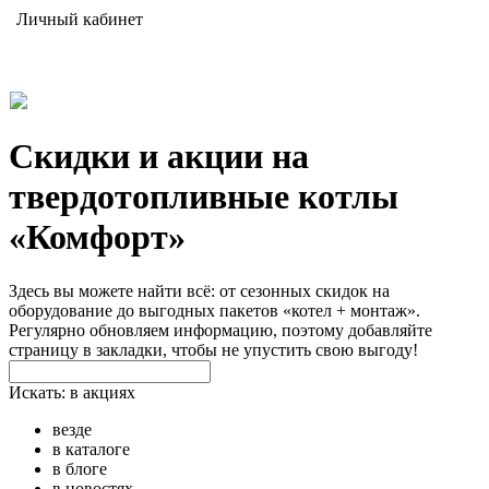
Личный кабинет
Скидки и акции на
твердотопливные котлы
«Комфорт»
Здесь вы можете найти всё: от сезонных скидок на
оборудование до выгодных пакетов «котел + монтаж».
Регулярно обновляем информацию, поэтому добавляйте
страницу в закладки, чтобы не упустить свою выгоду!
Искать:
в акциях
везде
в каталоге
в блоге
в новостях