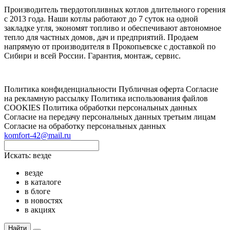
Производитель твердотопливных котлов длительного горения
с 2013 года. Наши котлы работают до 7 суток на одной
закладке угля, экономят топливо и обеспечивают автономное
тепло для частных домов, дач и предприятий. Продаем
напрямую от производителя в Прокопьевске с доставкой по
Сибири и всей России. Гарантия, монтаж, сервис.
Политика конфиденциальности
Публичная оферта
Согласие
на рекламную рассылку
Политика использования файлов
COOKIES
Политика обработки персональных данных
Согласие на передачу персональных данных третьим лицам
Согласие на обработку персональных данных
komfort-42@mail.ru
Искать:
везде
везде
в каталоге
в блоге
в новостях
в акциях
Найти