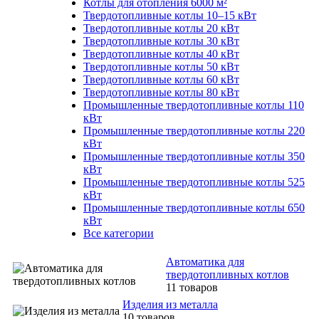
Котлы для отопления 6000 м²
Твердотопливные котлы 10–15 кВт
Твердотопливные котлы 20 кВт
Твердотопливные котлы 30 кВт
Твердотопливные котлы 40 кВт
Твердотопливные котлы 50 кВт
Твердотопливные котлы 60 кВт
Твердотопливные котлы 80 кВт
Промышленные твердотопливные котлы 110
кВт
Промышленные твердотопливные котлы 220
кВт
Промышленные твердотопливные котлы 350
кВт
Промышленные твердотопливные котлы 525
кВт
Промышленные твердотопливные котлы 650
кВт
Все категории
Автоматика для
твердотопливных котлов
11 товаров
Изделия из металла
10 товаров