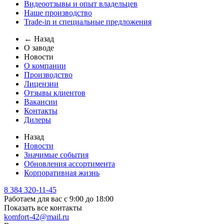
Видеоотзывы и опыт владельцев
Наше производство
Trade-in и специальные предложения
← Назад
О заводе
Новости
О компании
Производство
Лицензии
Отзывы клиентов
Вакансии
Контакты
Дилеры
Назад
Новости
Значимые события
Обновления ассортимента
Корпоративная жизнь
8 384 320-11-45
Работаем для вас с 9:00 до 18:00
Показать все контакты
komfort-42@mail.ru