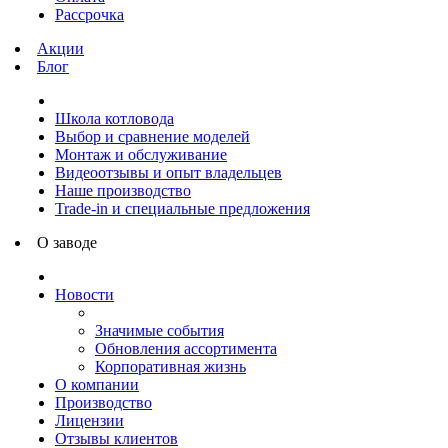
Рассрочка
Акции
Блог
Школа котловода
Выбор и сравнение моделей
Монтаж и обслуживание
Видеоотзывы и опыт владельцев
Наше производство
Trade-in и специальные предложения
О заводе
Новости
Значимые события
Обновления ассортимента
Корпоративная жизнь
О компании
Производство
Лицензии
Отзывы клиентов