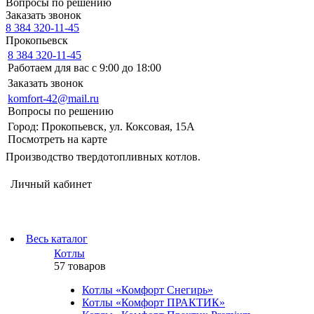
Вопросы по решению
Заказать звонок
8 384 320-11-45
Прокопьевск
8 384 320-11-45
Работаем для вас с 9:00 до 18:00
Заказать звонок
komfort-42@mail.ru
Вопросы по решению
Город: Прокопьевск, ул. Коксовая, 15А
Посмотреть на карте
Производство твердотопливных котлов.
Личный кабинет
Весь каталог
Котлы
57 товаров
Котлы «Комфорт Снегирь»
Котлы «Комфорт ПРАКТИК»