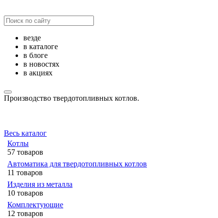
везде
в каталоге
в блоге
в новостях
в акциях
Производство твердотопливных котлов.
Весь каталог
Котлы
57 товаров
Автоматика для твердотопливных котлов
11 товаров
Изделия из металла
10 товаров
Комплектующие
12 товаров