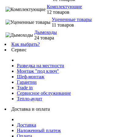
Комплектующие
12 товаров
Уцененные товары
11 товаров
Дымоходы
24 товара
Как выбрать?
Сервис
Разведка на местности
Монтаж "под ключ"
Шеф-монтаж
Гарантии
Trade in
Сервисное обслуживание
Тепло-аудит
Доставка и оплата
Доставка
Наложенный платеж
Оплата