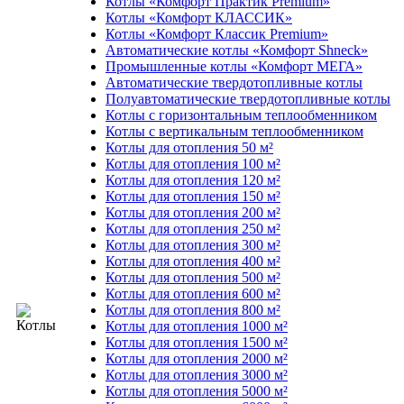
Котлы «Комфорт Практик Premium»
Котлы «Комфорт КЛАССИК»
Котлы «Комфорт Классик Premium»
Автоматические котлы «Комфорт Shneck»
Промышленные котлы «Комфорт МЕГА»
Автоматические твердотопливные котлы
Полуавтоматические твердотопливные котлы
Котлы с горизонтальным теплообменником
Котлы с вертикальным теплообменником
Котлы для отопления 50 м²
Котлы для отопления 100 м²
Котлы для отопления 120 м²
Котлы для отопления 150 м²
Котлы для отопления 200 м²
Котлы для отопления 250 м²
Котлы для отопления 300 м²
Котлы для отопления 400 м²
Котлы для отопления 500 м²
Котлы для отопления 600 м²
Котлы для отопления 800 м²
Котлы для отопления 1000 м²
Котлы для отопления 1500 м²
Котлы для отопления 2000 м²
Котлы для отопления 3000 м²
Котлы для отопления 5000 м²