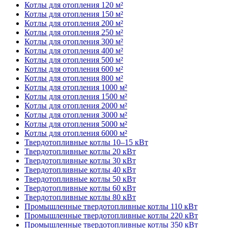
Котлы для отопления 120 м²
Котлы для отопления 150 м²
Котлы для отопления 200 м²
Котлы для отопления 250 м²
Котлы для отопления 300 м²
Котлы для отопления 400 м²
Котлы для отопления 500 м²
Котлы для отопления 600 м²
Котлы для отопления 800 м²
Котлы для отопления 1000 м²
Котлы для отопления 1500 м²
Котлы для отопления 2000 м²
Котлы для отопления 3000 м²
Котлы для отопления 5000 м²
Котлы для отопления 6000 м²
Твердотопливные котлы 10–15 кВт
Твердотопливные котлы 20 кВт
Твердотопливные котлы 30 кВт
Твердотопливные котлы 40 кВт
Твердотопливные котлы 50 кВт
Твердотопливные котлы 60 кВт
Твердотопливные котлы 80 кВт
Промышленные твердотопливные котлы 110 кВт
Промышленные твердотопливные котлы 220 кВт
Промышленные твердотопливные котлы 350 кВт