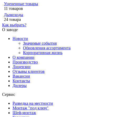
Уцененные товары
11 товаров
Дымоходы
24 товара
Как выбрать?
О заводе
Новости
Значимые события
Обновления ассортимента
Корпоративная жизнь
О компании
Производство
Лицензии
Отзывы клиентов
Вакансии
Контакты
Дилеры
Сервис
Разведка на местности
Монтаж "под ключ"
Шеф-монтаж