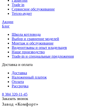
Гарантии
Trade in
Сервисное обслуживание
Тепло-аудит
Акции
Блог
Школа котловода
Выбор и сравнение моделей
Монтаж и обслуживание
Видеоотзывы и опыт владельцев
Наше производство
Trade-in и специальные предложения
Доставка и оплата
Доставка
Наложенный платеж
Оплата
Рассрочка
8 384 320-11-45
Заказать звонок
Завод «Комфорт»