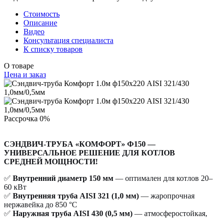
Стоимость
Описание
Видео
Консультация специалиста
К списку товаров
О товаре
Цена и заказ
Рассрочка 0%
СЭНДВИЧ-ТРУБА «КОМФОРТ» Ф150 —
УНИВЕРСАЛЬНОЕ РЕШЕНИЕ ДЛЯ КОТЛОВ
СРЕДНЕЙ МОЩНОСТИ!
✅
Внутренний диаметр 150 мм
— оптимален для котлов 20–
60 кВт
✅
Внутренняя труба AISI 321 (1,0 мм)
— жаропрочная
нержавейка до 850 °С
✅
Наружная труба AISI 430 (0,5 мм)
— атмосферостойкая,