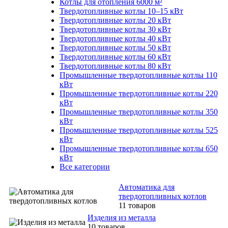
Котлы для отопления 6000 м²
Твердотопливные котлы 10–15 кВт
Твердотопливные котлы 20 кВт
Твердотопливные котлы 30 кВт
Твердотопливные котлы 40 кВт
Твердотопливные котлы 50 кВт
Твердотопливные котлы 60 кВт
Твердотопливные котлы 80 кВт
Промышленные твердотопливные котлы 110
кВт
Промышленные твердотопливные котлы 220
кВт
Промышленные твердотопливные котлы 350
кВт
Промышленные твердотопливные котлы 525
кВт
Промышленные твердотопливные котлы 650
кВт
Все категории
Автоматика для
твердотопливных котлов
11 товаров
Изделия из металла
10 товаров