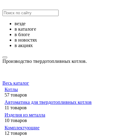
везде
в каталоге
в блоге
в новостях
в акциях
Производство твердотопливных котлов.
Весь каталог
Котлы
57 товаров
Автоматика для твердотопливных котлов
11 товаров
Изделия из металла
10 товаров
Комплектующие
12 товаров