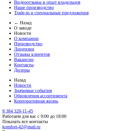
Видеоотзывы и опыт владельцев
Наше производство
Trade-in и специальные предложения
← Назад
О заводе
Новости
О компании
Производство
Лицензии
Отзывы клиентов
Вакансии
Контакты
Дилеры
Назад
Новости
Значимые события
Обновления ассортимента
Корпоративная жизнь
8 384 320-11-45
Работаем для вас с 9:00 до 18:00
Показать все контакты
komfort-42@mail.ru