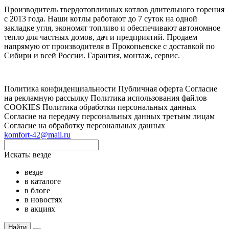
Производитель твердотопливных котлов длительного горения
с 2013 года. Наши котлы работают до 7 суток на одной
закладке угля, экономят топливо и обеспечивают автономное
тепло для частных домов, дач и предприятий. Продаем
напрямую от производителя в Прокопьевске с доставкой по
Сибири и всей России. Гарантия, монтаж, сервис.
Политика конфиденциальности
Публичная оферта
Согласие
на рекламную рассылку
Политика использования файлов
COOKIES
Политика обработки персональных данных
Согласие на передачу персональных данных третьим лицам
Согласие на обработку персональных данных
komfort-42@mail.ru
Искать:
везде
везде
в каталоге
в блоге
в новостях
в акциях
Найти