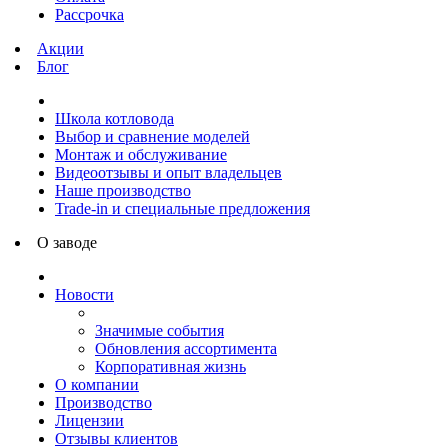
Рассрочка
Акции
Блог
Школа котловода
Выбор и сравнение моделей
Монтаж и обслуживание
Видеоотзывы и опыт владельцев
Наше производство
Trade-in и специальные предложения
О заводе
Новости
Значимые события
Обновления ассортимента
Корпоративная жизнь
О компании
Производство
Лицензии
Отзывы клиентов