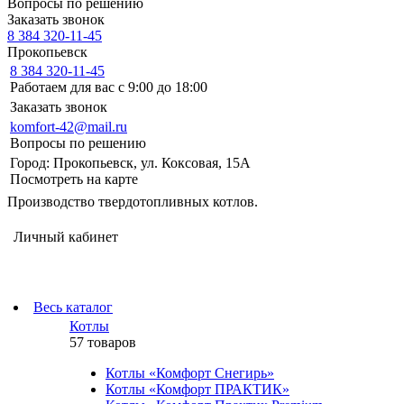
Вопросы по решению
Заказать звонок
8 384 320-11-45
Прокопьевск
8 384 320-11-45
Работаем для вас с 9:00 до 18:00
Заказать звонок
komfort-42@mail.ru
Вопросы по решению
Город: Прокопьевск, ул. Коксовая, 15А
Посмотреть на карте
Производство твердотопливных котлов.
Личный кабинет
Весь каталог
Котлы
57 товаров
Котлы «Комфорт Снегирь»
Котлы «Комфорт ПРАКТИК»