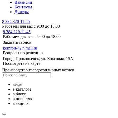
Вакансии
Контакты
Дилеры
8 384 320-11-45
Работаем для вас с 9:00 до 18:00
8 384 320-11-45
Работаем для вас с 9:00 до 18:00
Заказать звонок
komfort-42@mail.ru
Вопросы по решению
Город: Прокопьевск, ул. Коксовая, 15А
Посмотреть на карте
Производство твердотопливных котлов.
везде
в каталоге
в блоге
в новостях
в акциях