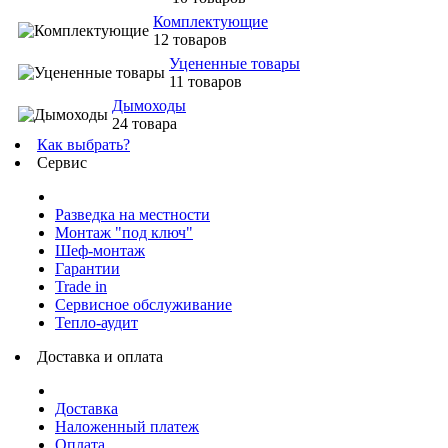
Комплектующие
12 товаров
Уцененные товары
11 товаров
Дымоходы
24 товара
Как выбрать?
Сервис
Разведка на местности
Монтаж "под ключ"
Шеф-монтаж
Гарантии
Trade in
Сервисное обслуживание
Тепло-аудит
Доставка и оплата
Доставка
Наложенный платеж
Оплата