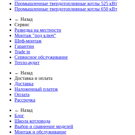
Промышленные твердотопливные котлы 525 кВт
Промышленные твердотопливные котлы 650 кВт
← Назад
Сервис
Разведка на местности
Монтаж "под ключ"
Шеф-монтаж
Гарантии
Trade in
Сервисное обслуживание
Тепло-аудит
← Назад
Доставка и оплата
Доставка
Наложенный платеж
Оплата
Рассрочка
← Назад
Блог
Школа котловода
Выбор и сравнение моделей
Монтаж и обслуживание