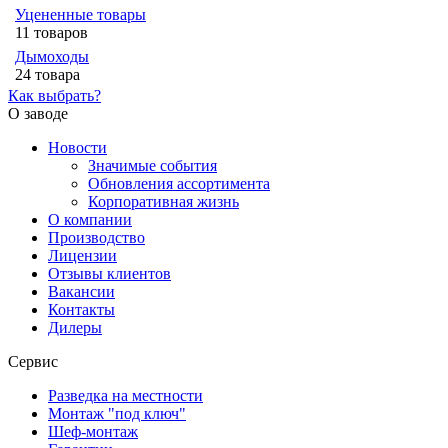
Уцененные товары
11 товаров
Дымоходы
24 товара
Как выбрать?
О заводе
Новости
Значимые события
Обновления ассортимента
Корпоративная жизнь
О компании
Производство
Лицензии
Отзывы клиентов
Вакансии
Контакты
Дилеры
Сервис
Разведка на местности
Монтаж "под ключ"
Шеф-монтаж