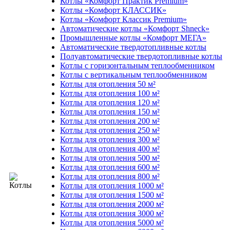
Котлы «Комфорт Практик Premium»
Котлы «Комфорт КЛАССИК»
Котлы «Комфорт Классик Premium»
Автоматические котлы «Комфорт Shneck»
Промышленные котлы «Комфорт МЕГА»
Автоматические твердотопливные котлы
Полуавтоматические твердотопливные котлы
Котлы с горизонтальным теплообменником
Котлы с вертикальным теплообменником
Котлы для отопления 50 м²
Котлы для отопления 100 м²
Котлы для отопления 120 м²
Котлы для отопления 150 м²
Котлы для отопления 200 м²
Котлы для отопления 250 м²
Котлы для отопления 300 м²
Котлы для отопления 400 м²
Котлы для отопления 500 м²
Котлы для отопления 600 м²
Котлы для отопления 800 м²
Котлы для отопления 1000 м²
Котлы для отопления 1500 м²
Котлы для отопления 2000 м²
Котлы для отопления 3000 м²
Котлы для отопления 5000 м²