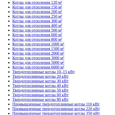
Котлы для отопления 120 м²
Котлы для отопления 150 м²
Котлы для отопления 200 м²
Котлы для отопления 250 м²
Котлы для отопления 300 м²
Котлы для отопления 400 м²
Котлы для отопления 500 м²
Котлы для отопления 600 м²
Котлы для отопления 800 м²
Котлы для отопления 1000 м²
Котлы для отопления 1500 м²
Котлы для отопления 2000 м²
Котлы для отопления 3000 м²
Котлы для отопления 5000 м²
Котлы для отопления 6000 м²
Твердотопливные котлы 10–15 кВт
Твердотопливные котлы 20 кВт
Твердотопливные котлы 30 кВт
Твердотопливные котлы 40 кВт
Твердотопливные котлы 50 кВт
Твердотопливные котлы 60 кВт
Твердотопливные котлы 80 кВт
Промышленные твердотопливные котлы 110 кВт
Промышленные твердотопливные котлы 220 кВт
Промышленные твердотопливные котлы 350 кВт