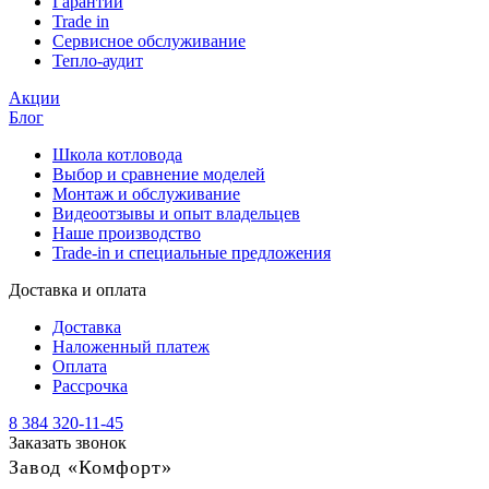
Гарантии
Trade in
Сервисное обслуживание
Тепло-аудит
Акции
Блог
Школа котловода
Выбор и сравнение моделей
Монтаж и обслуживание
Видеоотзывы и опыт владельцев
Наше производство
Trade-in и специальные предложения
Доставка и оплата
Доставка
Наложенный платеж
Оплата
Рассрочка
8 384 320-11-45
Заказать звонок
Завод «Комфорт»