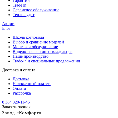
Гарантии
Trade in
Сервисное обслуживание
Тепло-аудит
Акции
Блог
Школа котловода
Выбор и сравнение моделей
Монтаж и обслуживание
Видеоотзывы и опыт владельцев
Наше производство
Trade-in и специальные предложения
Доставка и оплата
Доставка
Наложенный платеж
Оплата
Рассрочка
8 384 320-11-45
Заказать звонок
Завод «Комфорт»