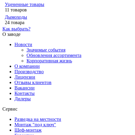
Уцененные товары
11 товаров
Дымоходы
24 товара
Как выбрать?
О заводе
Новости
Значимые события
Обновления ассортимента
Корпоративная жизнь
О компании
Производство
Лицензии
Отзывы клиентов
Вакансии
Контакты
Дилеры
Сервис
Разведка на местности
Монтаж "под ключ"
Шеф-монтаж