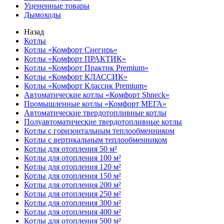
Уцененные товары
Дымоходы
Назад
Котлы
Котлы «Комфорт Снегирь»
Котлы «Комфорт ПРАКТИК»
Котлы «Комфорт Практик Premium»
Котлы «Комфорт КЛАССИК»
Котлы «Комфорт Классик Premium»
Автоматические котлы «Комфорт Shneck»
Промышленные котлы «Комфорт МЕГА»
Автоматические твердотопливные котлы
Полуавтоматические твердотопливные котлы
Котлы с горизонтальным теплообменником
Котлы с вертикальным теплообменником
Котлы для отопления 50 м²
Котлы для отопления 100 м²
Котлы для отопления 120 м²
Котлы для отопления 150 м²
Котлы для отопления 200 м²
Котлы для отопления 250 м²
Котлы для отопления 300 м²
Котлы для отопления 400 м²
Котлы для отопления 500 м²