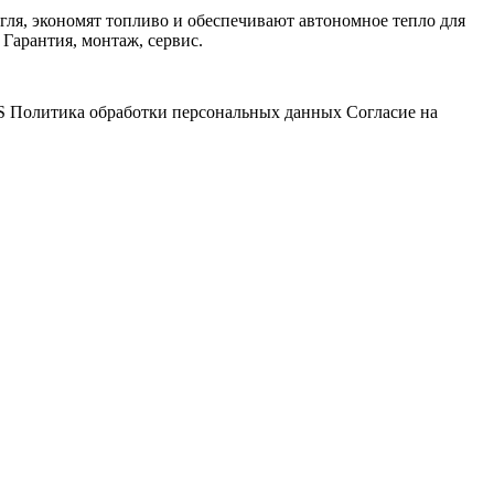
угля, экономят топливо и обеспечивают автономное тепло для
Гарантия, монтаж, сервис.
S
Политика обработки персональных данных
Согласие на