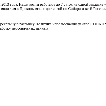
2013 года. Наши котлы работают до 7 суток на одной закладке 
водителя в Прокопьевске с доставкой по Сибири и всей России. 
 рекламную рассылку
Политика использования файлов COOKIE
работку персональных данных