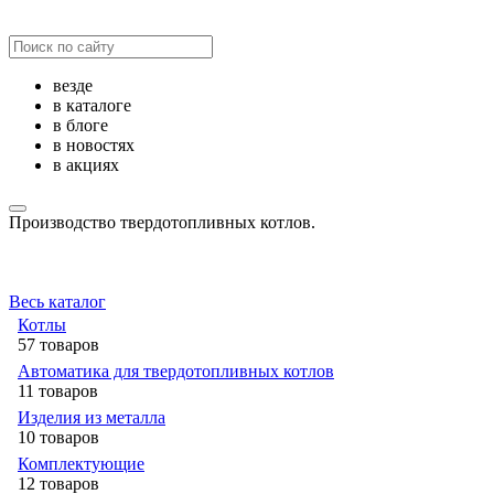
везде
в каталоге
в блоге
в новостях
в акциях
Производство твердотопливных котлов.
Весь каталог
Котлы
57 товаров
Автоматика для твердотопливных котлов
11 товаров
Изделия из металла
10 товаров
Комплектующие
12 товаров