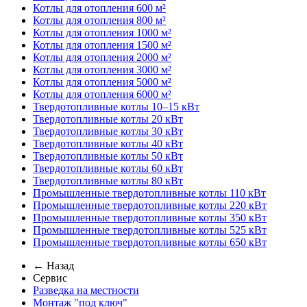
Котлы для отопления 600 м²
Котлы для отопления 800 м²
Котлы для отопления 1000 м²
Котлы для отопления 1500 м²
Котлы для отопления 2000 м²
Котлы для отопления 3000 м²
Котлы для отопления 5000 м²
Котлы для отопления 6000 м²
Твердотопливные котлы 10–15 кВт
Твердотопливные котлы 20 кВт
Твердотопливные котлы 30 кВт
Твердотопливные котлы 40 кВт
Твердотопливные котлы 50 кВт
Твердотопливные котлы 60 кВт
Твердотопливные котлы 80 кВт
Промышленные твердотопливные котлы 110 кВт
Промышленные твердотопливные котлы 220 кВт
Промышленные твердотопливные котлы 350 кВт
Промышленные твердотопливные котлы 525 кВт
Промышленные твердотопливные котлы 650 кВт
← Назад
Сервис
Разведка на местности
Монтаж "под ключ"