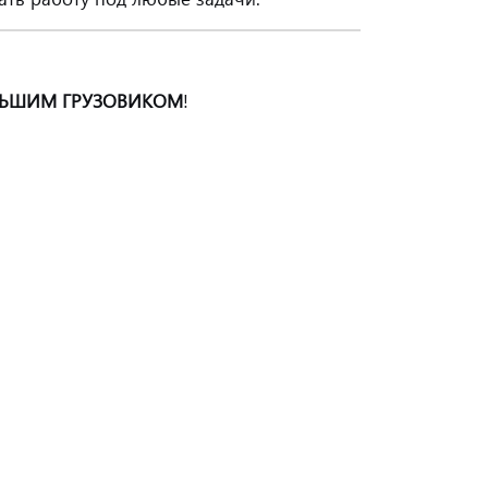
ЬШИМ ГРУЗОВИКОМ
!