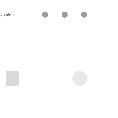
й кабинет