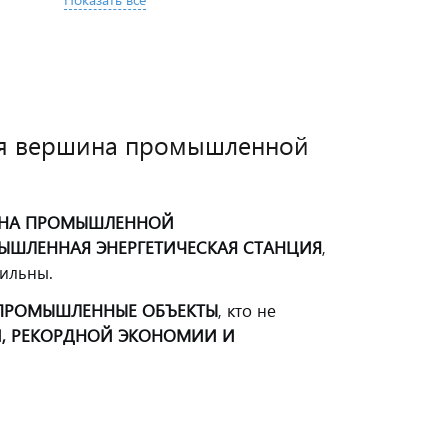
ая вершина промышленной
НА ПРОМЫШЛЕННОЙ
ЫШЛЕННАЯ ЭНЕРГЕТИЧЕСКАЯ СТАНЦИЯ
,
сильны.
ПРОМЫШЛЕННЫЕ ОБЪЕКТЫ
, кто не
 РЕКОРДНОЙ ЭКОНОМИИ И