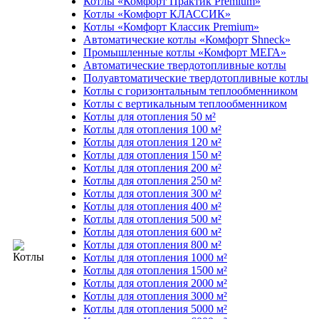
Котлы «Комфорт Практик Premium»
Котлы «Комфорт КЛАССИК»
Котлы «Комфорт Классик Premium»
Автоматические котлы «Комфорт Shneck»
Промышленные котлы «Комфорт МЕГА»
Автоматические твердотопливные котлы
Полуавтоматические твердотопливные котлы
Котлы с горизонтальным теплообменником
Котлы с вертикальным теплообменником
Котлы для отопления 50 м²
Котлы для отопления 100 м²
Котлы для отопления 120 м²
Котлы для отопления 150 м²
Котлы для отопления 200 м²
Котлы для отопления 250 м²
Котлы для отопления 300 м²
Котлы для отопления 400 м²
Котлы для отопления 500 м²
Котлы для отопления 600 м²
Котлы для отопления 800 м²
Котлы для отопления 1000 м²
Котлы для отопления 1500 м²
Котлы для отопления 2000 м²
Котлы для отопления 3000 м²
Котлы для отопления 5000 м²