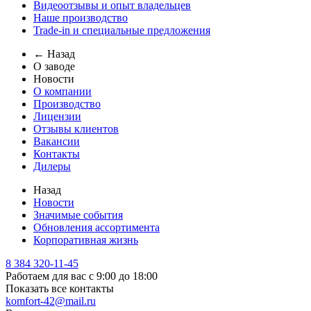
Видеоотзывы и опыт владельцев
Наше производство
Trade-in и специальные предложения
← Назад
О заводе
Новости
О компании
Производство
Лицензии
Отзывы клиентов
Вакансии
Контакты
Дилеры
Назад
Новости
Значимые события
Обновления ассортимента
Корпоративная жизнь
8 384 320-11-45
Работаем для вас с 9:00 до 18:00
Показать все контакты
komfort-42@mail.ru