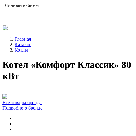
Личный кабинет
Главная
Каталог
Котлы
Котел «Комфорт Классик» 80
кВт
Все товары бренда
Подробно о бренде