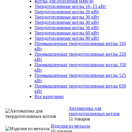
Котлы для отопления 6000 м²
Твердотопливные котлы 10–15 кВт
Твердотопливные котлы 20 кВт
Твердотопливные котлы 30 кВт
Твердотопливные котлы 40 кВт
Твердотопливные котлы 50 кВт
Твердотопливные котлы 60 кВт
Твердотопливные котлы 80 кВт
Промышленные твердотопливные котлы 110
кВт
Промышленные твердотопливные котлы 220
кВт
Промышленные твердотопливные котлы 350
кВт
Промышленные твердотопливные котлы 525
кВт
Промышленные твердотопливные котлы 650
кВт
Все категории
Автоматика для
твердотопливных котлов
11 товаров
Изделия из металла
10 товаров