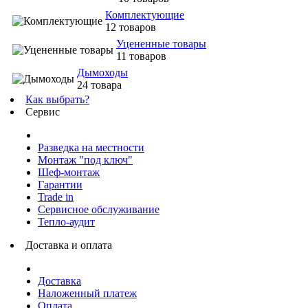
Комплектующие
12 товаров
Уцененные товары
11 товаров
Дымоходы
24 товара
Как выбрать?
Сервис
Разведка на местности
Монтаж "под ключ"
Шеф-монтаж
Гарантии
Trade in
Сервисное обслуживание
Тепло-аудит
Доставка и оплата
Доставка
Наложенный платеж
Оплата