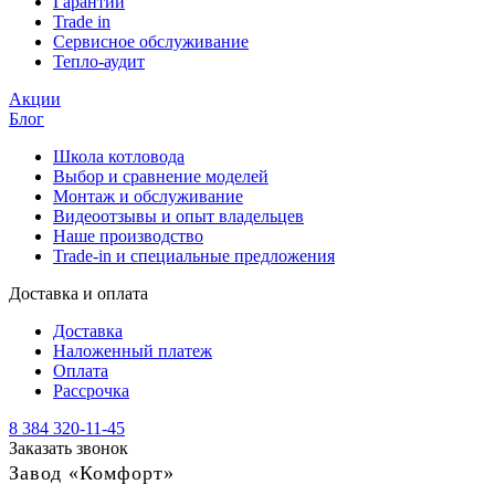
Гарантии
Trade in
Сервисное обслуживание
Тепло-аудит
Акции
Блог
Школа котловода
Выбор и сравнение моделей
Монтаж и обслуживание
Видеоотзывы и опыт владельцев
Наше производство
Trade-in и специальные предложения
Доставка и оплата
Доставка
Наложенный платеж
Оплата
Рассрочка
8 384 320-11-45
Заказать звонок
Завод «Комфорт»