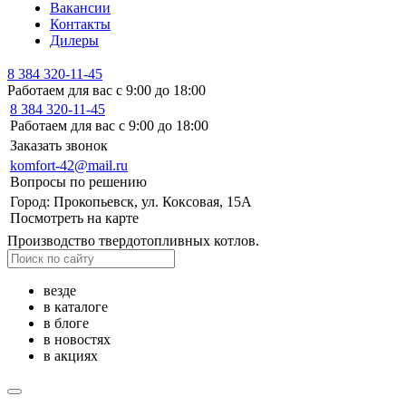
Вакансии
Контакты
Дилеры
8 384 320-11-45
Работаем для вас с 9:00 до 18:00
8 384 320-11-45
Работаем для вас с 9:00 до 18:00
Заказать звонок
komfort-42@mail.ru
Вопросы по решению
Город: Прокопьевск, ул. Коксовая, 15А
Посмотреть на карте
Производство твердотопливных котлов.
везде
в каталоге
в блоге
в новостях
в акциях