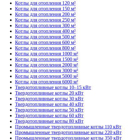
Котлы для отопления 120 м²
Котлы для отопления 150 м²
Котлы для отопления 200 м²
Котлы для отопления 250 м²
Котлы для отопления 300 м²
Котлы для отопления 400 м²
Котлы для отопления 500 м²
Котлы для отопления 600 м²
Котлы для отопления 800 м²
Котлы для отопления 1000 м²
Котлы для отопления 1500 м²
Котлы для отопления 2000 м²
Котлы для отопления 3000 м²
Котлы для отопления 5000 м²
Котлы для отопления 6000 м²
Твердотопливные котлы 10–15 кВт
Твердотопливные котлы 20 кВт
Твердотопливные котлы 30 кВт
Твердотопливные котлы 40 кВт
Твердотопливные котлы 50 кВт
Твердотопливные котлы 60 кВт
Твердотопливные котлы 80 кВт
Промышленные твердотопливные котлы 110 кВт
Промышленные твердотопливные котлы 220 кВт
Промышленные твердотопливные котлы 350 кВт