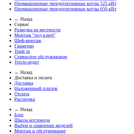
Промышленные твердотопливные котлы 525 кВт
Промышленные твердотопливные котлы 650 кВт
← Назад
Сервис
Разведка на местности
Монтаж "под ключ"
Шеф-монтаж
Гарантии
Trade in
Сервисное обслуживание
Тепло-аудит
← Назад
Доставка и оплата
Доставка
Наложенный платеж
Оплата
Рассрочка
← Назад
Блог
Школа котловода
Выбор и сравнение моделей
Монтаж и обслуживание