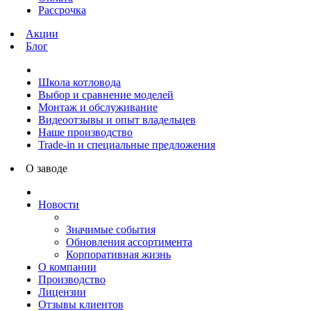
Рассрочка
Акции
Блог
Школа котловода
Выбор и сравнение моделей
Монтаж и обслуживание
Видеоотзывы и опыт владельцев
Наше производство
Trade-in и специальные предложения
О заводе
Новости
Значимые события
Обновления ассортимента
Корпоративная жизнь
О компании
Производство
Лицензии
Отзывы клиентов