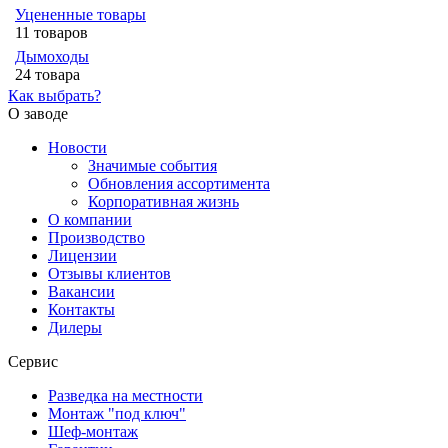
Уцененные товары
11 товаров
Дымоходы
24 товара
Как выбрать?
О заводе
Новости
Значимые события
Обновления ассортимента
Корпоративная жизнь
О компании
Производство
Лицензии
Отзывы клиентов
Вакансии
Контакты
Дилеры
Сервис
Разведка на местности
Монтаж "под ключ"
Шеф-монтаж