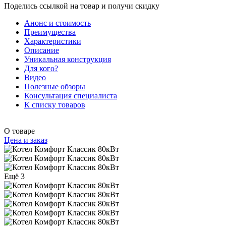
Поделись ссылкой на товар и получи скидку
Анонс и стоимость
Преимущества
Характеристики
Описание
Уникальная конструкция
Для кого?
Видео
Полезные обзоры
Консультация специалиста
К списку товаров
О товаре
Цена и заказ
Ещё 3