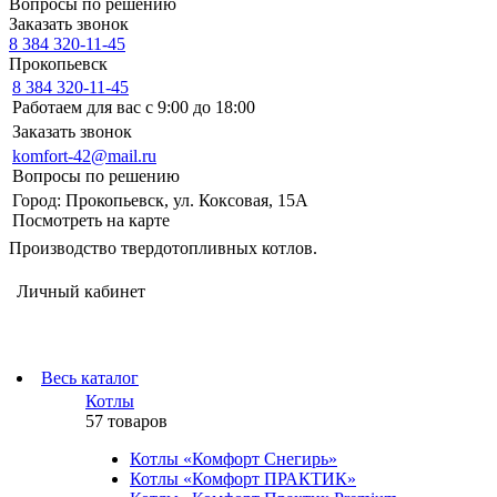
Вопросы по решению
Заказать звонок
8 384 320-11-45
Прокопьевск
8 384 320-11-45
Работаем для вас с 9:00 до 18:00
Заказать звонок
komfort-42@mail.ru
Вопросы по решению
Город: Прокопьевск, ул. Коксовая, 15А
Посмотреть на карте
Производство твердотопливных котлов.
Личный кабинет
Весь каталог
Котлы
57 товаров
Котлы «Комфорт Снегирь»
Котлы «Комфорт ПРАКТИК»