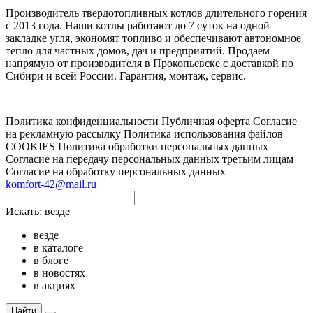
Производитель твердотопливных котлов длительного горения
с 2013 года. Наши котлы работают до 7 суток на одной
закладке угля, экономят топливо и обеспечивают автономное
тепло для частных домов, дач и предприятий. Продаем
напрямую от производителя в Прокопьевске с доставкой по
Сибири и всей России. Гарантия, монтаж, сервис.
Политика конфиденциальности
Публичная оферта
Согласие
на рекламную рассылку
Политика использования файлов
COOKIES
Политика обработки персональных данных
Согласие на передачу персональных данных третьим лицам
Согласие на обработку персональных данных
komfort-42@mail.ru
Искать:
везде
везде
в каталоге
в блоге
в новостях
в акциях
Найти