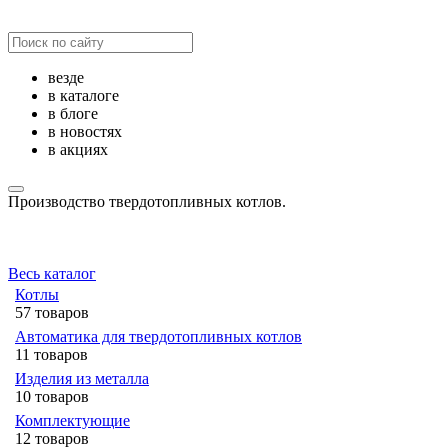
везде
в каталоге
в блоге
в новостях
в акциях
Производство твердотопливных котлов.
Весь каталог
Котлы
57 товаров
Автоматика для твердотопливных котлов
11 товаров
Изделия из металла
10 товаров
Комплектующие
12 товаров