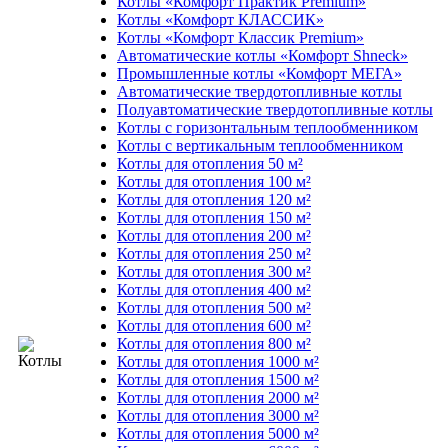
Котлы «Комфорт Практик Premium»
Котлы «Комфорт КЛАССИК»
Котлы «Комфорт Классик Premium»
Автоматические котлы «Комфорт Shneck»
Промышленные котлы «Комфорт МЕГА»
Автоматические твердотопливные котлы
Полуавтоматические твердотопливные котлы
Котлы с горизонтальным теплообменником
Котлы с вертикальным теплообменником
Котлы для отопления 50 м²
Котлы для отопления 100 м²
Котлы для отопления 120 м²
Котлы для отопления 150 м²
Котлы для отопления 200 м²
Котлы для отопления 250 м²
Котлы для отопления 300 м²
Котлы для отопления 400 м²
Котлы для отопления 500 м²
Котлы для отопления 600 м²
Котлы для отопления 800 м²
Котлы для отопления 1000 м²
Котлы для отопления 1500 м²
Котлы для отопления 2000 м²
Котлы для отопления 3000 м²
Котлы для отопления 5000 м²