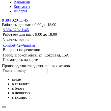
Вакансии
Контакты
Дилеры
8 384 320-11-45
Работаем для вас с 9:00 до 18:00
8 384 320-11-45
Работаем для вас с 9:00 до 18:00
Заказать звонок
komfort-42@mail.ru
Вопросы по решению
Город: Прокопьевск, ул. Коксовая, 15А
Посмотреть на карте
Производство твердотопливных котлов.
везде
в каталоге
в блоге
в новостях
в акциях