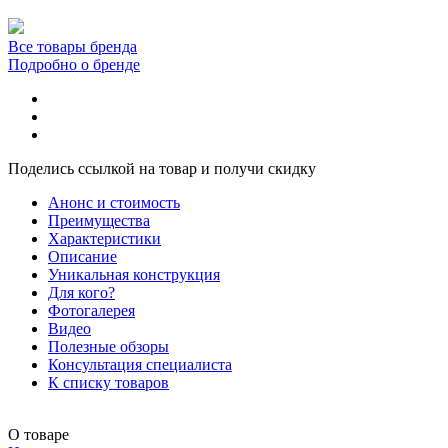
Все товары бренда
Подробно о бренде
Поделись ссылкой на товар и получи скидку
Анонс и стоимость
Преимущества
Характеристики
Описание
Уникальная конструкция
Для кого?
Фотогалерея
Видео
Полезные обзоры
Консультация специалиста
К списку товаров
О товаре