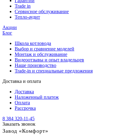
Гарантии
Trade in
Сервисное обслуживание
Тепло-аудит
Акции
Блог
Школа котловода
Выбор и сравнение моделей
Монтаж и обслуживание
Видеоотзывы и опыт владельцев
Наше производство
Trade-in и специальные предложения
Доставка и оплата
Доставка
Наложенный платеж
Оплата
Рассрочка
8 384 320-11-45
Заказать звонок
Завод «Комфорт»