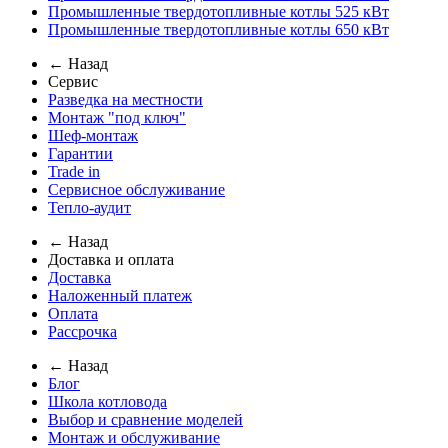
Промышленные твердотопливные котлы 525 кВт
Промышленные твердотопливные котлы 650 кВт
← Назад
Сервис
Разведка на местности
Монтаж "под ключ"
Шеф-монтаж
Гарантии
Trade in
Сервисное обслуживание
Тепло-аудит
← Назад
Доставка и оплата
Доставка
Наложенный платеж
Оплата
Рассрочка
← Назад
Блог
Школа котловода
Выбор и сравнение моделей
Монтаж и обслуживание