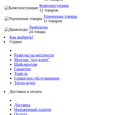
Комплектующие
12 товаров
Уцененные товары
11 товаров
Дымоходы
24 товара
Как выбрать?
Сервис
Разведка на местности
Монтаж "под ключ"
Шеф-монтаж
Гарантии
Trade in
Сервисное обслуживание
Тепло-аудит
Доставка и оплата
Доставка
Наложенный платеж
Оплата