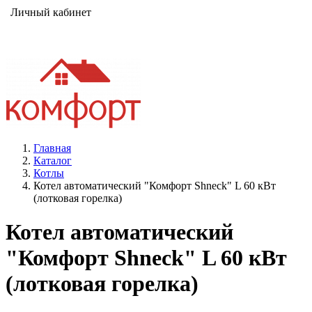
Личный кабинет
Главная
Каталог
Котлы
Котел автоматический "Комфорт Shneck" L 60 кВт
(лотковая горелка)
Котел автоматический
"Комфорт Shneck" L 60 кВт
(лотковая горелка)