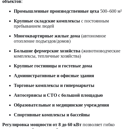
объектов
:
Промышленные производственные цеха
500–600 м²
Крупные складские комплексы
с постоянным
пребыванием людей
Многоквартирные жилые дома
(автономное
отопление подъездов/домов)
Большие фермерские хозяйства
(животноводческие
комплексы, тепличные хозяйства)
Крупные гостиницы и гостевые дома
Административные и офисные здания
Торговые комплексы и гипермаркеты
Автосервисы и СТО с большой площадью
Образовательные и медицинские учреждения
Спортивные комплексы и бассейны
Регулировка мощности от 8 до 60 кВт
позволяет гибко