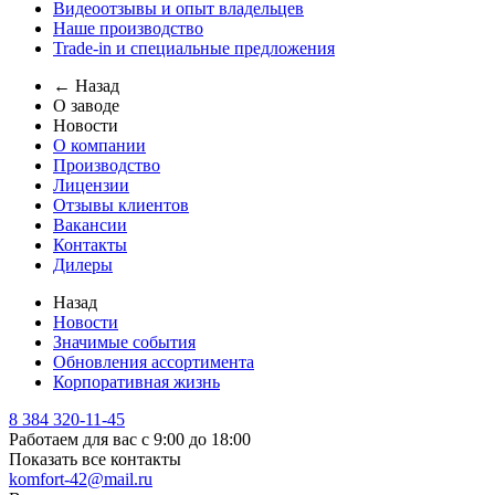
Видеоотзывы и опыт владельцев
Наше производство
Trade-in и специальные предложения
← Назад
О заводе
Новости
О компании
Производство
Лицензии
Отзывы клиентов
Вакансии
Контакты
Дилеры
Назад
Новости
Значимые события
Обновления ассортимента
Корпоративная жизнь
8 384 320-11-45
Работаем для вас с 9:00 до 18:00
Показать все контакты
komfort-42@mail.ru