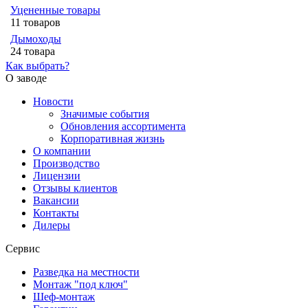
Уцененные товары
11 товаров
Дымоходы
24 товара
Как выбрать?
О заводе
Новости
Значимые события
Обновления ассортимента
Корпоративная жизнь
О компании
Производство
Лицензии
Отзывы клиентов
Вакансии
Контакты
Дилеры
Сервис
Разведка на местности
Монтаж "под ключ"
Шеф-монтаж