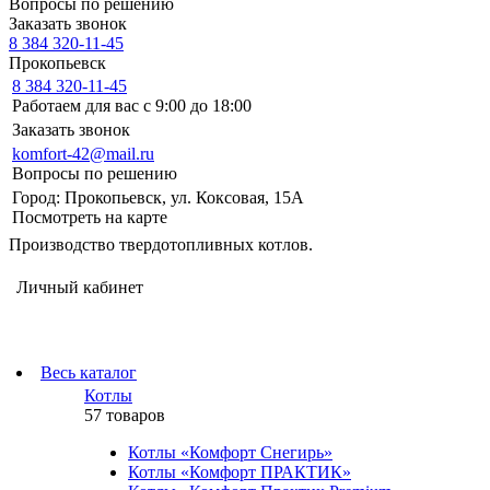
Вопросы по решению
Заказать звонок
8 384 320-11-45
Прокопьевск
8 384 320-11-45
Работаем для вас с 9:00 до 18:00
Заказать звонок
komfort-42@mail.ru
Вопросы по решению
Город: Прокопьевск, ул. Коксовая, 15А
Посмотреть на карте
Производство твердотопливных котлов.
Личный кабинет
Весь каталог
Котлы
57 товаров
Котлы «Комфорт Снегирь»
Котлы «Комфорт ПРАКТИК»