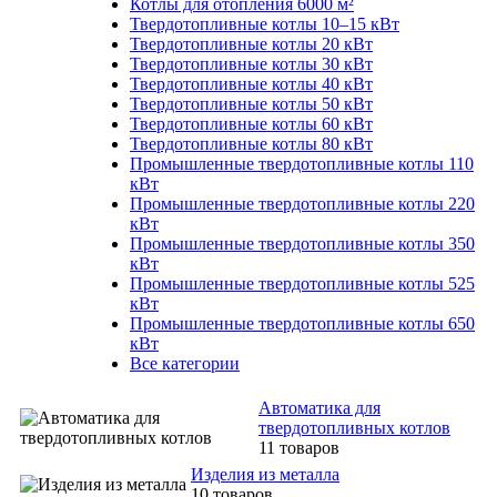
Котлы для отопления 6000 м²
Твердотопливные котлы 10–15 кВт
Твердотопливные котлы 20 кВт
Твердотопливные котлы 30 кВт
Твердотопливные котлы 40 кВт
Твердотопливные котлы 50 кВт
Твердотопливные котлы 60 кВт
Твердотопливные котлы 80 кВт
Промышленные твердотопливные котлы 110
кВт
Промышленные твердотопливные котлы 220
кВт
Промышленные твердотопливные котлы 350
кВт
Промышленные твердотопливные котлы 525
кВт
Промышленные твердотопливные котлы 650
кВт
Все категории
Автоматика для
твердотопливных котлов
11 товаров
Изделия из металла
10 товаров