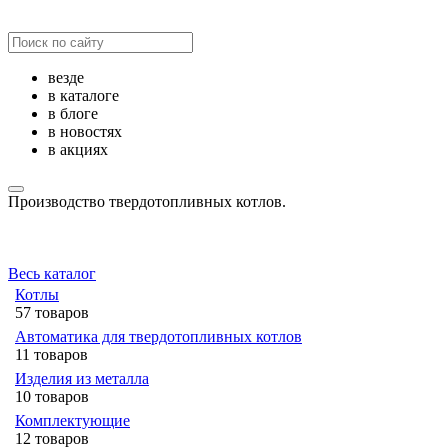
везде
в каталоге
в блоге
в новостях
в акциях
Производство твердотопливных котлов.
Весь каталог
Котлы
57 товаров
Автоматика для твердотопливных котлов
11 товаров
Изделия из металла
10 товаров
Комплектующие
12 товаров