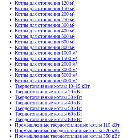
Котлы для отопления 120 м²
Котлы для отопления 150 м²
Котлы для отопления 200 м²
Котлы для отопления 250 м²
Котлы для отопления 300 м²
Котлы для отопления 400 м²
Котлы для отопления 500 м²
Котлы для отопления 600 м²
Котлы для отопления 800 м²
Котлы для отопления 1000 м²
Котлы для отопления 1500 м²
Котлы для отопления 2000 м²
Котлы для отопления 3000 м²
Котлы для отопления 5000 м²
Котлы для отопления 6000 м²
Твердотопливные котлы 10–15 кВт
Твердотопливные котлы 20 кВт
Твердотопливные котлы 30 кВт
Твердотопливные котлы 40 кВт
Твердотопливные котлы 50 кВт
Твердотопливные котлы 60 кВт
Твердотопливные котлы 80 кВт
Промышленные твердотопливные котлы 110 кВт
Промышленные твердотопливные котлы 220 кВт
Промышленные твердотопливные котлы 350 кВт