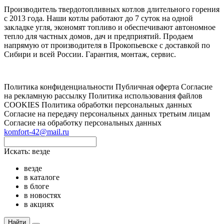
Производитель твердотопливных котлов длительного горения
с 2013 года. Наши котлы работают до 7 суток на одной
закладке угля, экономят топливо и обеспечивают автономное
тепло для частных домов, дач и предприятий. Продаем
напрямую от производителя в Прокопьевске с доставкой по
Сибири и всей России. Гарантия, монтаж, сервис.
Политика конфиденциальности
Публичная оферта
Согласие
на рекламную рассылку
Политика использования файлов
COOKIES
Политика обработки персональных данных
Согласие на передачу персональных данных третьим лицам
Согласие на обработку персональных данных
komfort-42@mail.ru
Искать:
везде
везде
в каталоге
в блоге
в новостях
в акциях
Найти