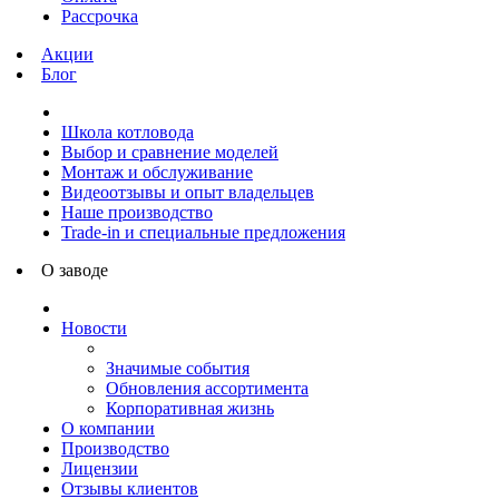
Рассрочка
Акции
Блог
Школа котловода
Выбор и сравнение моделей
Монтаж и обслуживание
Видеоотзывы и опыт владельцев
Наше производство
Trade-in и специальные предложения
О заводе
Новости
Значимые события
Обновления ассортимента
Корпоративная жизнь
О компании
Производство
Лицензии
Отзывы клиентов