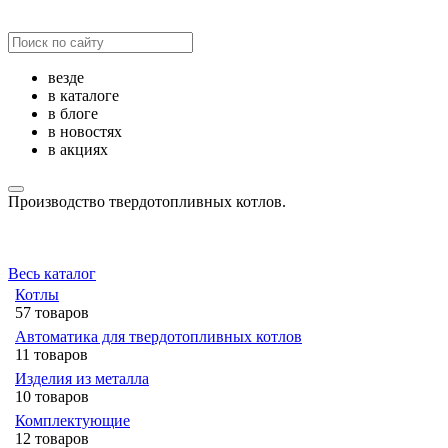
везде
в каталоге
в блоге
в новостях
в акциях
Производство твердотопливных котлов.
Весь каталог
Котлы
57 товаров
Автоматика для твердотопливных котлов
11 товаров
Изделия из металла
10 товаров
Комплектующие
12 товаров