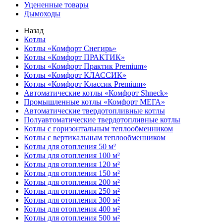
Уцененные товары
Дымоходы
Назад
Котлы
Котлы «Комфорт Снегирь»
Котлы «Комфорт ПРАКТИК»
Котлы «Комфорт Практик Premium»
Котлы «Комфорт КЛАССИК»
Котлы «Комфорт Классик Premium»
Автоматические котлы «Комфорт Shneck»
Промышленные котлы «Комфорт МЕГА»
Автоматические твердотопливные котлы
Полуавтоматические твердотопливные котлы
Котлы с горизонтальным теплообменником
Котлы с вертикальным теплообменником
Котлы для отопления 50 м²
Котлы для отопления 100 м²
Котлы для отопления 120 м²
Котлы для отопления 150 м²
Котлы для отопления 200 м²
Котлы для отопления 250 м²
Котлы для отопления 300 м²
Котлы для отопления 400 м²
Котлы для отопления 500 м²