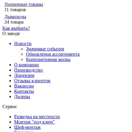
Уцененные товары
11 товаров
Дымоходы
24 товара
Как выбрать?
О заводе
Новости
Значимые события
Обновления ассортимента
Корпоративная жизнь
О компании
Производство
Лицензии
Отзывы клиентов
Вакансии
Контакты
Дилеры
Сервис
Разведка на местности
Монтаж "под ключ"
Шеф-монтаж