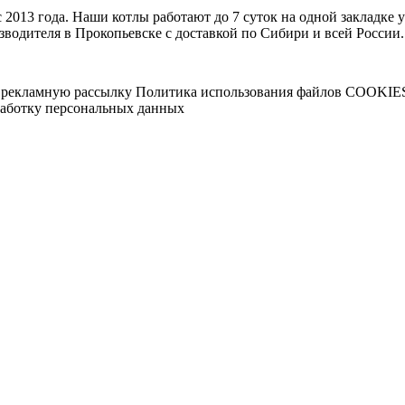
2013 года. Наши котлы работают до 7 суток на одной закладке 
водителя в Прокопьевске с доставкой по Сибири и всей России. 
 рекламную рассылку
Политика использования файлов COOKIE
работку персональных данных