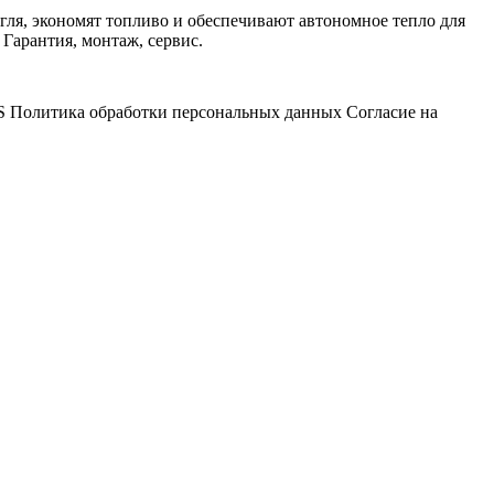
угля, экономят топливо и обеспечивают автономное тепло для
Гарантия, монтаж, сервис.
S
Политика обработки персональных данных
Согласие на