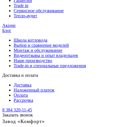
Гарантии
Trade in
Сервисное обслуживание
Тепло-аудит
Акции
Блог
Школа котловода
Выбор и сравнение моделей
Монтаж и обслуживание
Видеоотзывы и опыт владельцев
Наше производство
Trade-in и специальные предложения
Доставка и оплата
Доставка
Наложенный платеж
Оплата
Рассрочка
8 384 320-11-45
Заказать звонок
Завод «Комфорт»