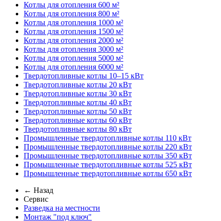
Котлы для отопления 600 м²
Котлы для отопления 800 м²
Котлы для отопления 1000 м²
Котлы для отопления 1500 м²
Котлы для отопления 2000 м²
Котлы для отопления 3000 м²
Котлы для отопления 5000 м²
Котлы для отопления 6000 м²
Твердотопливные котлы 10–15 кВт
Твердотопливные котлы 20 кВт
Твердотопливные котлы 30 кВт
Твердотопливные котлы 40 кВт
Твердотопливные котлы 50 кВт
Твердотопливные котлы 60 кВт
Твердотопливные котлы 80 кВт
Промышленные твердотопливные котлы 110 кВт
Промышленные твердотопливные котлы 220 кВт
Промышленные твердотопливные котлы 350 кВт
Промышленные твердотопливные котлы 525 кВт
Промышленные твердотопливные котлы 650 кВт
← Назад
Сервис
Разведка на местности
Монтаж "под ключ"