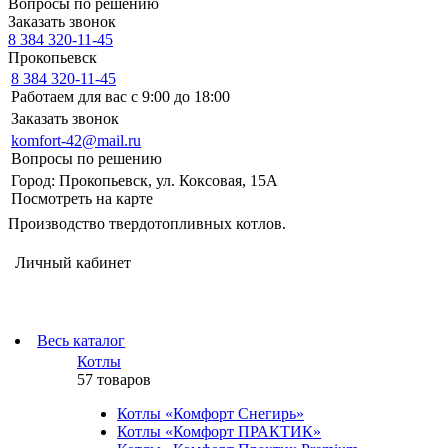
Вопросы по решению
Заказать звонок
8 384 320-11-45
Прокопьевск
8 384 320-11-45
Работаем для вас с 9:00 до 18:00
Заказать звонок
komfort-42@mail.ru
Вопросы по решению
Город: Прокопьевск, ул. Коксовая, 15А
Посмотреть на карте
Производство твердотопливных котлов.
Личный кабинет
Весь каталог
Котлы
57 товаров
Котлы «Комфорт Снегирь»
Котлы «Комфорт ПРАКТИК»