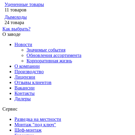
Уцененные товары
11 товаров
Дымоходы
24 товара
Как выбрать?
О заводе
Новости
Значимые события
Обновления ассортимента
Корпоративная жизнь
О компании
Производство
Лицензии
Отзывы клиентов
Вакансии
Контакты
Дилеры
Сервис
Разведка на местности
Монтаж "под ключ"
Шеф-монтаж