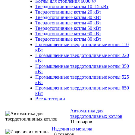
Котлы для отопления 6000 м²
Твердотопливные котлы 10–15 кВт
Твердотопливные котлы 20 кВт
Твердотопливные котлы 30 кВт
Твердотопливные котлы 40 кВт
Твердотопливные котлы 50 кВт
Твердотопливные котлы 60 кВт
Твердотопливные котлы 80 кВт
Промышленные твердотопливные котлы 110
кВт
Промышленные твердотопливные котлы 220
кВт
Промышленные твердотопливные котлы 350
кВт
Промышленные твердотопливные котлы 525
кВт
Промышленные твердотопливные котлы 650
кВт
Все категории
Автоматика для
твердотопливных котлов
11 товаров
Изделия из металла
10 товаров