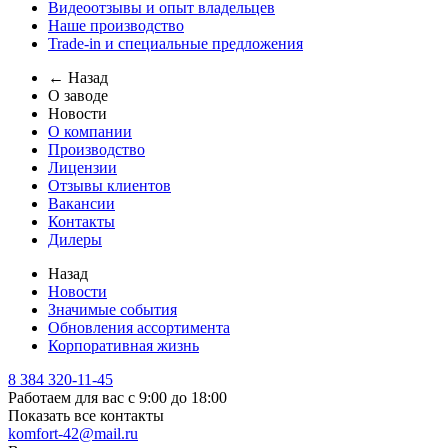
Видеоотзывы и опыт владельцев
Наше производство
Trade-in и специальные предложения
← Назад
О заводе
Новости
О компании
Производство
Лицензии
Отзывы клиентов
Вакансии
Контакты
Дилеры
Назад
Новости
Значимые события
Обновления ассортимента
Корпоративная жизнь
8 384 320-11-45
Работаем для вас с 9:00 до 18:00
Показать все контакты
komfort-42@mail.ru