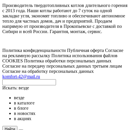
Производитель твердотопливных котлов длительного горения
с 2013 года. Наши котлы работают до 7 суток на одной
закладке угля, экономят топливо и обеспечивают автономное
тепло для частных домов, дач и предприятий. Продаем
напрямую от производителя в Прокопьевске с доставкой по
Сибири и всей России. Гарантия, монтаж, сервис.
Политика конфиденциальности
Публичная оферта
Согласие
на рекламную рассылку
Политика использования файлов
COOKIES
Политика обработки персональных данных
Согласие на передачу персональных данных третьим лицам
Согласие на обработку персональных данных
komfort-42@mail.ru
Искать:
везде
везде
в каталоге
в блоге
в новостях
в акциях
Найти