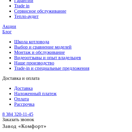
Гарантии
Trade in
Сервисное обслуживание
Тепло-аудит
Акции
Блог
Школа котловода
Выбор и сравнение моделей
Монтаж и обслуживание
Видеоотзывы и опыт владельцев
Наше производство
Trade-in и специальные предложения
Доставка и оплата
Доставка
Наложенный платеж
Оплата
Рассрочка
8 384 320-11-45
Заказать звонок
Завод «Комфорт»