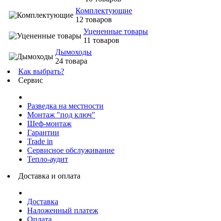
Комплектующие
12 товаров
Уцененные товары
11 товаров
Дымоходы
24 товара
Как выбрать?
Сервис
Разведка на местности
Монтаж "под ключ"
Шеф-монтаж
Гарантии
Trade in
Сервисное обслуживание
Тепло-аудит
Доставка и оплата
Доставка
Наложенный платеж
Оплата