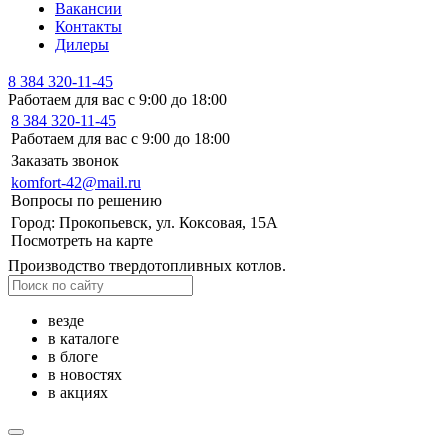
Вакансии
Контакты
Дилеры
8 384 320-11-45
Работаем для вас с 9:00 до 18:00
8 384 320-11-45
Работаем для вас с 9:00 до 18:00
Заказать звонок
komfort-42@mail.ru
Вопросы по решению
Город: Прокопьевск, ул. Коксовая, 15А
Посмотреть на карте
Производство твердотопливных котлов.
везде
в каталоге
в блоге
в новостях
в акциях