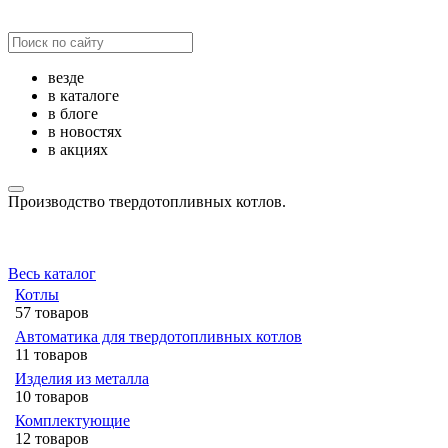
везде
в каталоге
в блоге
в новостях
в акциях
Производство твердотопливных котлов.
Весь каталог
Котлы
57 товаров
Автоматика для твердотопливных котлов
11 товаров
Изделия из металла
10 товаров
Комплектующие
12 товаров