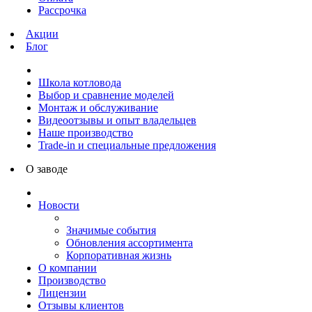
Рассрочка
Акции
Блог
Школа котловода
Выбор и сравнение моделей
Монтаж и обслуживание
Видеоотзывы и опыт владельцев
Наше производство
Trade-in и специальные предложения
О заводе
Новости
Значимые события
Обновления ассортимента
Корпоративная жизнь
О компании
Производство
Лицензии
Отзывы клиентов