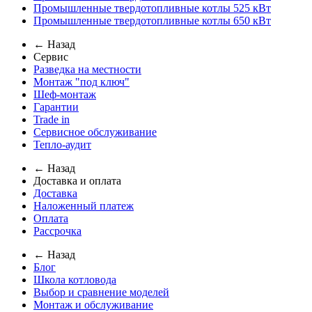
Промышленные твердотопливные котлы 525 кВт
Промышленные твердотопливные котлы 650 кВт
← Назад
Сервис
Разведка на местности
Монтаж "под ключ"
Шеф-монтаж
Гарантии
Trade in
Сервисное обслуживание
Тепло-аудит
← Назад
Доставка и оплата
Доставка
Наложенный платеж
Оплата
Рассрочка
← Назад
Блог
Школа котловода
Выбор и сравнение моделей
Монтаж и обслуживание