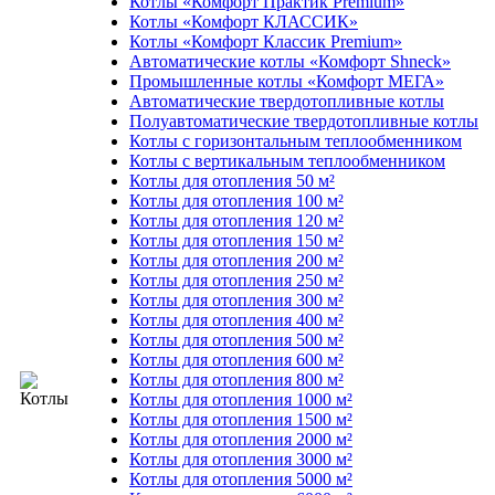
Котлы «Комфорт Практик Premium»
Котлы «Комфорт КЛАССИК»
Котлы «Комфорт Классик Premium»
Автоматические котлы «Комфорт Shneck»
Промышленные котлы «Комфорт МЕГА»
Автоматические твердотопливные котлы
Полуавтоматические твердотопливные котлы
Котлы с горизонтальным теплообменником
Котлы с вертикальным теплообменником
Котлы для отопления 50 м²
Котлы для отопления 100 м²
Котлы для отопления 120 м²
Котлы для отопления 150 м²
Котлы для отопления 200 м²
Котлы для отопления 250 м²
Котлы для отопления 300 м²
Котлы для отопления 400 м²
Котлы для отопления 500 м²
Котлы для отопления 600 м²
Котлы для отопления 800 м²
Котлы для отопления 1000 м²
Котлы для отопления 1500 м²
Котлы для отопления 2000 м²
Котлы для отопления 3000 м²
Котлы для отопления 5000 м²