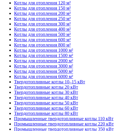
Котлы для отопления 120 м²
Котлы для отопления 150 м²
Котлы для отопления 200 м²
Котлы для отопления 250 м²
Котлы для отопления 300 м²
Котлы для отопления 400 м²
Котлы для отопления 500 м²
Котлы для отопления 600 м²
Котлы для отопления 800 м²
Котлы для отопления 1000 м²
Котлы для отопления 1500 м²
Котлы для отопления 2000 м²
Котлы для отопления 3000 м²
Котлы для отопления 5000 м²
Котлы для отопления 6000 м²
Твердотопливные котлы 10–15 кВт
Твердотопливные котлы 20 кВт
Твердотопливные котлы 30 кВт
Твердотопливные котлы 40 кВт
Твердотопливные котлы 50 кВт
Твердотопливные котлы 60 кВт
Твердотопливные котлы 80 кВт
Промышленные твердотопливные котлы 110 кВт
Промышленные твердотопливные котлы 220 кВт
Промышленные твердотопливные котлы 350 кВт