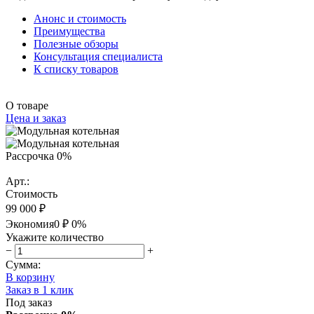
Анонс и стоимость
Преимущества
Полезные обзоры
Консультация специалиста
К списку товаров
О товаре
Цена и заказ
Рассрочка 0%
Арт.:
Стоимость
99 000 ₽
Экономия
0 ₽
0%
Укажите количество
−
+
Сумма:
В корзину
Заказ в 1 клик
Под заказ