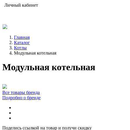
Личный кабинет
Главная
Каталог
Котлы
Модульная котельная
Модульная котельная
Все товары бренда
Подробно о бренде
Поделись ссылкой на товар и получи скидку