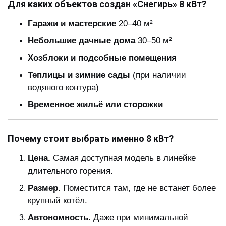
Для каких объектов создан «Снегирь» 8 кВт?
Гаражи и мастерские
20–40 м²
Небольшие дачные дома
30–50 м²
Хозблоки и подсобные помещения
Теплицы и зимние сады
(при наличии
водяного контура)
Временное жильё или сторожки
Почему стоит выбрать именно 8 кВт?
Цена.
Самая доступная модель в линейке
длительного горения.
Размер.
Поместится там, где не встанет более
крупный котёл.
Автономность.
Даже при минимальной