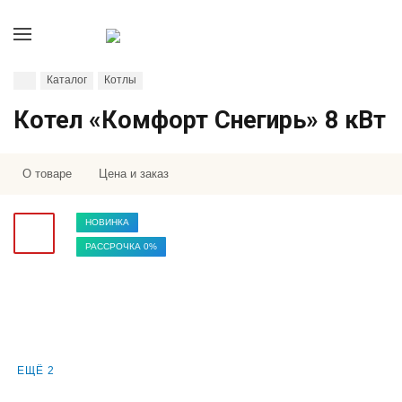
Каталог
Котлы
Котел «Комфорт Снегирь» 8 кВт
О товаре
Цена и заказ
НОВИНКА
РАССРОЧКА 0%
ЕЩЁ 2