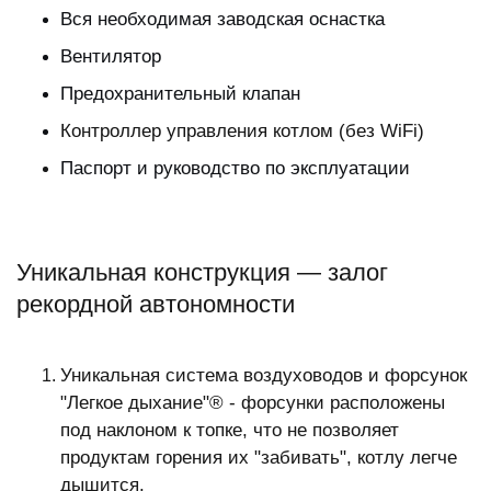
Вся необходимая заводская оснастка
Вентилятор
Предохранительный клапан
Контроллер управления котлом (без WiFi
)
Паспорт и руководство по эксплуатации
Уникальная конструкция — залог
рекордной автономности
Уникальная система воздуховодов и форсунок
"Легкое дыхание"® - форсунки расположены
под наклоном к топке, что не позволяет
продуктам горения их "забивать", котлу легче
дышится.