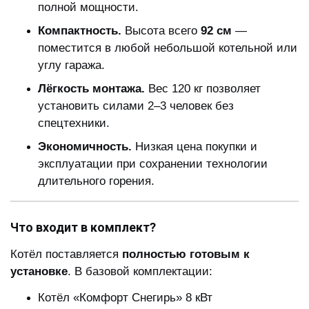
полной мощности.
Компактность.
Высота всего
92 см
—
поместится в любой небольшой котельной или
углу гаража.
Лёгкость монтажа.
Вес 120 кг позволяет
установить силами 2–3 человек без
спецтехники.
Экономичность.
Низкая цена покупки и
эксплуатации при сохранении технологии
длительного горения.
Что входит в комплект?
Котёл поставляется
полностью готовым к
установке
. В базовой комплектации:
Котёл «Комфорт Снегирь» 8 кВт