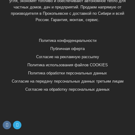
угля, экономят топливо и обеспечивают автономное тепло для
частных домов, дач и предприятий. Продаем напрямую от
производителя в Прокопьевске с доставкой по Сибири и всей
России. Гарантия, монтаж, сервис.
Политика конфиденциальности
Публичная оферта
Согласие на рекламную рассылку
Политика использования файлов COOKIES
Политика обработки персональных данных
Согласие на передачу персональных данных третьим лицам
Согласие на обработку персональных данных