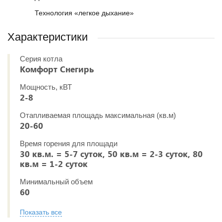
Технология «легкое дыхание»
Характеристики
Серия котла
Комфорт Снегирь
Мощность, кВТ
2-8
Отапливаемая площадь максимальная (кв.м)
20-60
Время горения для площади
30 кв.м. = 5-7 суток, 50 кв.м = 2-3 суток, 80
кв.м = 1-2 суток
Минимальный объем
60
Показать все