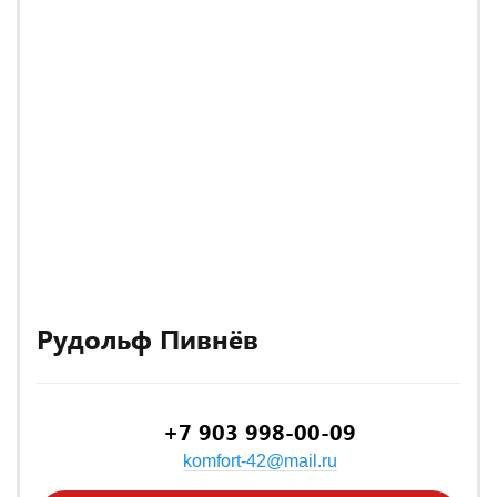
Рудольф Пивнёв
+7 903 998-00-09
komfort-42@mail.ru