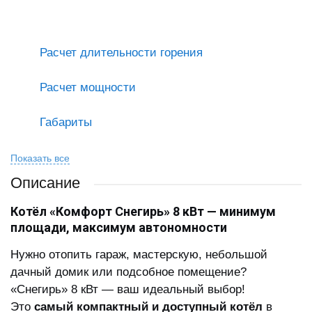
Расчет длительности горения
Расчет мощности
Габариты
Показать все
Описание
Котёл «Комфорт Снегирь» 8 кВт — минимум
площади, максимум автономности
Нужно отопить гараж, мастерскую, небольшой
дачный домик или подсобное помещение?
«Снегирь» 8 кВт — ваш идеальный выбор!
Это
самый компактный и доступный котёл
в