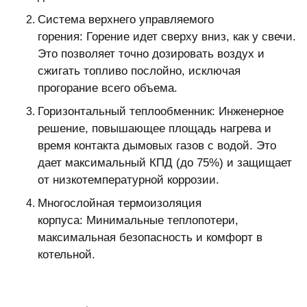
Система верхнего управляемого
горения: Горение идет сверху вниз, как у свечи.
Это позволяет точно дозировать воздух и
сжигать топливо послойно, исключая
прогорание всего объема.
Горизонтальный теплообменник: Инженерное
решение, повышающее площадь нагрева и
время контакта дымовых газов с водой. Это
дает максимальный КПД (до 75%) и защищает
от низкотемпературной коррозии.
Многослойная термоизоляция
корпуса: Минимальные теплопотери,
максимальная безопасность и комфорт в
котельной.