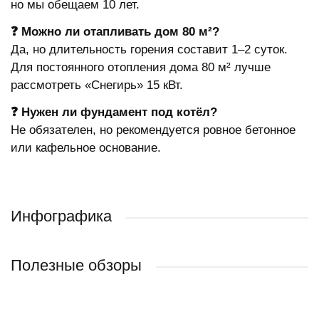
но мы обещаем 10 лет.
❓ Можно ли отапливать дом 80 м²?
Да, но длительность горения составит 1–2 суток.
Для постоянного отопления дома 80 м² лучше
рассмотреть «Снегирь» 15 кВт.
❓ Нужен ли фундамент под котёл?
Не обязателен, но рекомендуется ровное бетонное
или кафельное основание.
Инфографика
Полезные обзоры
Как отрегулировать/переставить дверцы