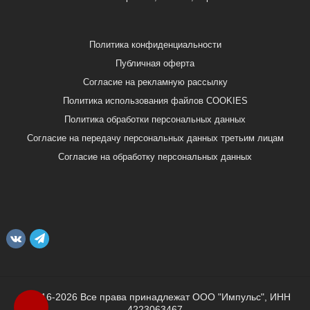
Политика конфиденциальности
Публичная оферта
Согласие на рекламную рассылку
Политика использования файлов COOKIES
Политика обработки персональных данных
Согласие на передачу персональных данных третьим лицам
Согласие на обработку персональных данных
© 2016-2026 Все права принадлежат ООО "Импульс", ИНН
4223063467