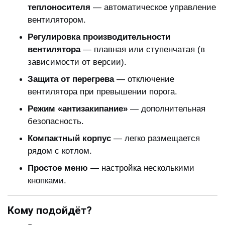
теплоносителя
— автоматическое управление
вентилятором.
Регулировка производительности
вентилятора
— плавная или ступенчатая (в
зависимости от версии).
Защита от перегрева
— отключение
вентилятора при превышении порога.
Режим «антизакипание»
— дополнительная
безопасность.
Компактный корпус
— легко размещается
рядом с котлом.
Простое меню
— настройка несколькими
кнопками.
Кому подойдёт?