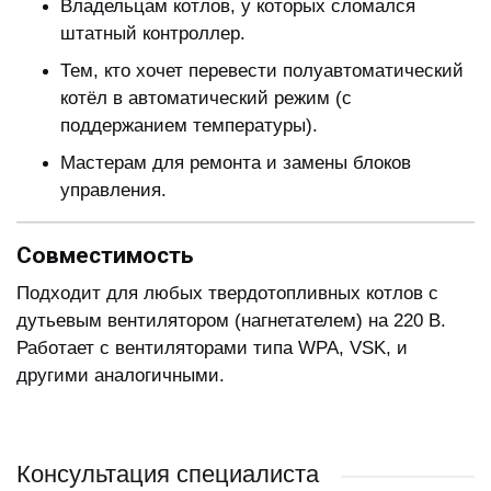
Владельцам котлов, у которых сломался
штатный контроллер.
Тем, кто хочет перевести полуавтоматический
котёл в автоматический режим (с
поддержанием температуры).
Мастерам для ремонта и замены блоков
управления.
Совместимость
Подходит для любых твердотопливных котлов с
дутьевым вентилятором (нагнетателем) на 220 В.
Работает с вентиляторами типа WPA, VSK, и
другими аналогичными.
Консультация специалиста