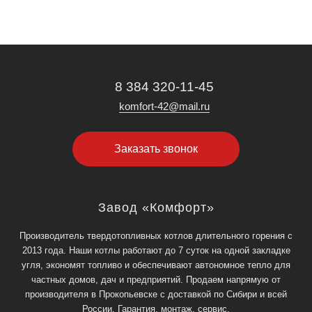
8 384 320-11-45
komfort-42@mail.ru
Заказать звонок
Завод «Комфорт»
Производитель твердотопливных котлов длительного горения с
2013 года. Наши котлы работают до 7 суток на одной закладке
угля, экономят топливо и обеспечивают автономное тепло для
частных домов, дач и предприятий. Продаем напрямую от
производителя в Прокопьевске с доставкой по Сибири и всей
России. Гарантия, монтаж, сервис.