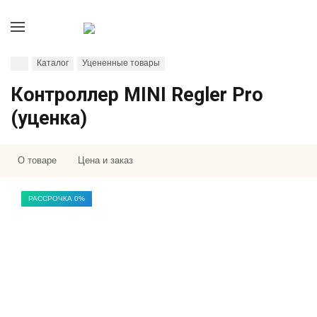
Каталог
Уцененные товары
Контроллер MINI Regler Pro
(уценка)
О товаре
Цена и заказ
РАССРОЧКА 0%