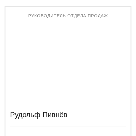
РУКОВОДИТЕЛЬ ОТДЕЛА ПРОДАЖ
Рудольф Пивнёв