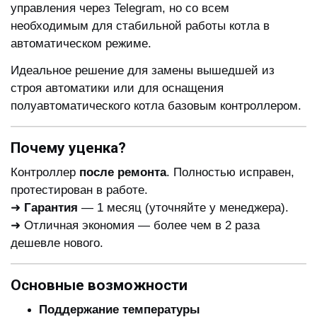
управления через Telegram, но со всем
необходимым для стабильной работы котла в
автоматическом режиме.
Идеальное решение для замены вышедшей из
строя автоматики или для оснащения
полуавтоматического котла базовым контроллером.
Почему уценка?
Контроллер
после ремонта
. Полностью исправен,
протестирован в работе.
➜
Гарантия
— 1 месяц (уточняйте у менеджера).
➜ Отличная экономия — более чем в 2 раза
дешевле нового.
Основные возможности
Поддержание температуры