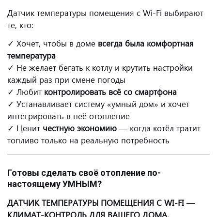
Датчик температуры помещения с Wi-Fi выбирают
те, кто:
✓ Хочет, чтобы в доме
всегда была комфортная
температура
✓ Не желает бегать к котлу и крутить настройки
каждый раз при смене погоды
✓ Любит
контролировать всё со смартфона
✓ Устанавливает систему «умный дом» и хочет
интегрировать в неё отопление
✓ Ценит
честную экономию
— когда котёл тратит
топливо только на реальную потребность
Готовы сделать своё отопление по-
настоящему УМНЫМ?
ДАТЧИК ТЕМПЕРАТУРЫ ПОМЕЩЕНИЯ С WI-FI —
КЛИМАТ-КОНТРОЛЬ ДЛЯ ВАШЕГО ДОМА.