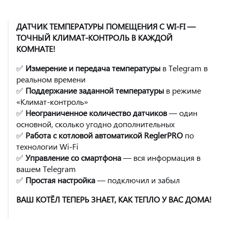
ДАТЧИК ТЕМПЕРАТУРЫ ПОМЕЩЕНИЯ С WI-FI —
ТОЧНЫЙ КЛИМАТ-КОНТРОЛЬ В КАЖДОЙ
КОМНАТЕ!
✅
Измерение и передача температуры
в Telegram в
реальном времени
✅
Поддержание заданной температуры
в режиме
«Климат-контроль»
✅
Неограниченное количество датчиков
— один
основной, сколько угодно дополнительных
✅
Работа с котловой автоматикой ReglerPRO
по
технологии Wi-Fi
✅
Управление со смартфона
— вся информация в
вашем Telegram
✅
Простая настройка
— подключил и забыл
ВАШ КОТЁЛ ТЕПЕРЬ ЗНАЕТ, КАК ТЕПЛО У ВАС ДОМА!