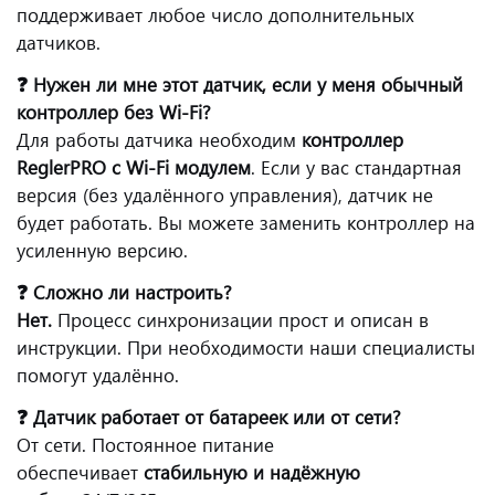
поддерживает любое число дополнительных
датчиков.
❓ Нужен ли мне этот датчик, если у меня обычный
контроллер без Wi-Fi?
Для работы датчика необходим
контроллер
ReglerPRO с Wi-Fi модулем
. Если у вас стандартная
версия (без удалённого управления), датчик не
будет работать. Вы можете заменить контроллер на
усиленную версию.
❓ Сложно ли настроить?
Нет.
Процесс синхронизации прост и описан в
инструкции. При необходимости наши специалисты
помогут удалённо.
❓ Датчик работает от батареек или от сети?
От сети. Постоянное питание
обеспечивает
стабильную и надёжную