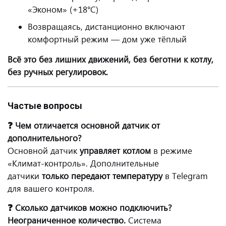
«Эконом» (+18°C)
Возвращаясь, дистанционно включают
комфортный режим — дом уже тёплый
Всё это без лишних движений, без беготни к котлу,
без ручных регулировок.
Частые вопросы
❓ Чем отличается основной датчик от
дополнительного?
Основной датчик
управляет котлом
в режиме
«Климат-контроль». Дополнительные
датчики
только передают температуру
в Telegram
для вашего контроля.
❓ Сколько датчиков можно подключить?
Неограниченное количество.
Система