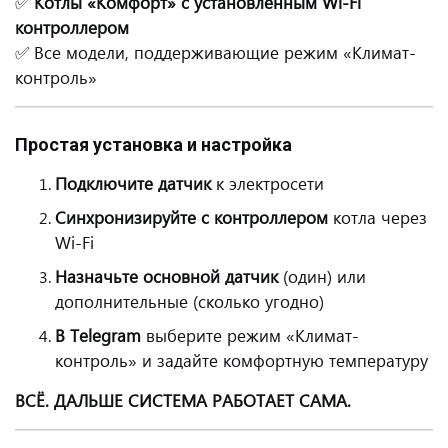
✅
Котлы «Комфорт» с установленным Wi-Fi
контроллером
✅ Все модели, поддерживающие режим «Климат-
контроль»
Простая установка и настройка
Подключите датчик
к электросети
Синхронизируйте с контроллером
котла через
Wi-Fi
Назначьте основной датчик
(один) или
дополнительные (сколько угодно)
В Telegram
выберите режим «Климат-
контроль» и задайте комфортную температуру
ВСЁ. ДАЛЬШЕ СИСТЕМА РАБОТАЕТ САМА.