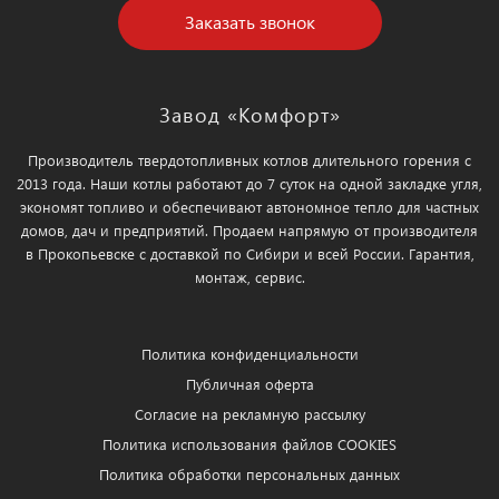
Заказать звонок
Завод «Комфорт»
Производитель твердотопливных котлов длительного горения с
2013 года. Наши котлы работают до 7 суток на одной закладке угля,
экономят топливо и обеспечивают автономное тепло для частных
домов, дач и предприятий. Продаем напрямую от производителя
в Прокопьевске с доставкой по Сибири и всей России. Гарантия,
монтаж, сервис.
Политика конфиденциальности
Публичная оферта
Согласие на рекламную рассылку
Политика использования файлов COOKIES
Политика обработки персональных данных