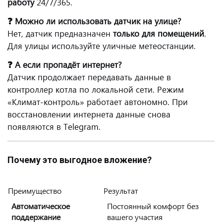
работу
24/7/365.
❓ Можно ли использовать датчик на улице?
Нет, датчик предназначен
только для помещений
.
Для улицы используйте уличные метеостанции.
❓ А если пропадёт интернет?
Датчик продолжает передавать данные в
контроллер котла по локальной сети. Режим
«Климат-контроль» работает автономно. При
восстановлении интернета данные снова
появляются в Telegram.
Почему это выгодное вложение?
Преимущество
Результат
Автоматическое
Постоянный комфорт без
поддержание
вашего участия