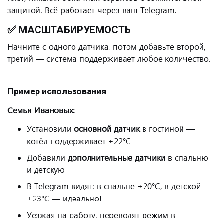
защитой. Всё работает через ваш Telegram.
✅ МАСШТАБИРУЕМОСТЬ
Начните с одного датчика, потом добавьте второй,
третий — система поддерживает любое количество.
Пример использования
Семья Ивановых:
Установили
основной датчик
в гостиной —
котёл поддерживает +22°C
Добавили
дополнительные датчики
в спальню
и детскую
В Telegram видят: в спальне +20°C, в детской
+23°C — идеально!
Уезжая на работу, переводят режим в