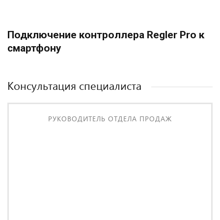
Подключение контроллера Regler Pro к
смартфону
Консультация специалиста
РУКОВОДИТЕЛЬ ОТДЕЛА ПРОДАЖ