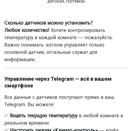
детской, гостевой.
Сколько датчиков можно установить?
Любое количество!
Хотите контролировать
температуру в каждой комнате — пожалуйста.
Важно понимать: котлом управляет только
основной датчик, остальные служат для
информации.
Управление через Telegram — всё в вашем
смартфоне
Все данные с датчиков поступают прямо в ваш
Telegram. Вы можете:
✅
Видеть текущую температуру
в любой комнате в
реальном времени
✅
Настроить режим «Климат-контроль»
— котёл