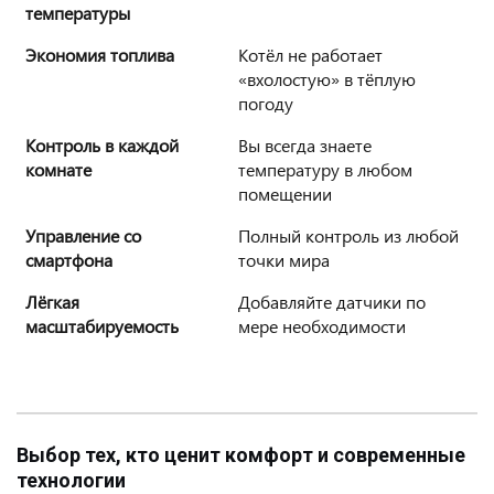
температуры
Экономия топлива
Котёл не работает
«вхолостую» в тёплую
погоду
Контроль в каждой
Вы всегда знаете
комнате
температуру в любом
помещении
Управление со
Полный контроль из любой
смартфона
точки мира
Лёгкая
Добавляйте датчики по
масштабируемость
мере необходимости
Выбор тех, кто ценит комфорт и современные
технологии