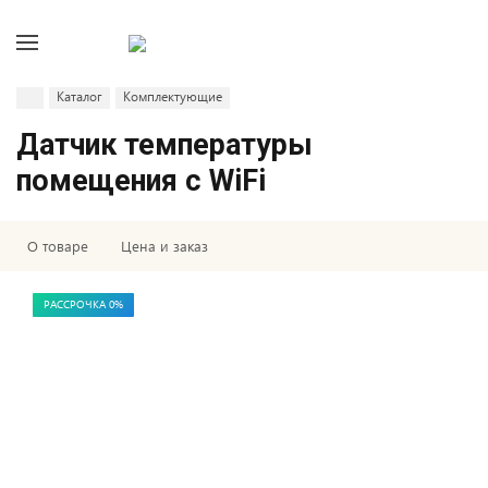
Каталог
Комплектующие
Датчик температуры
помещения с WiFi
О товаре
Цена и заказ
РАССРОЧКА 0%