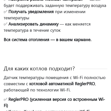
будет поддерживать заданную температуру воздуха
✅
Получать уведомления
при изменении
температуры
✅
Анализировать динамику
— как меняется
температура в течение суток
Вся система отопления — в вашем кармане.
Для каких котлов подходит?
Датчик температуры помещения с Wi-Fi полностью
совместим с
котловой автоматикой ReglerPRO
,
работающей по технологии Wi-Fi.
✅
ReglerPRO (усиленная версия со встроенным Wi-
Fi)