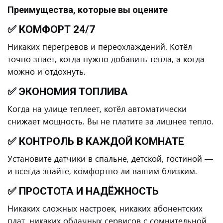
Преимущества, которые вы оцените
✅ КОМФОРТ 24/7
Никаких перегревов и переохлаждений. Котёл
точно знает, когда нужно добавить тепла, а когда
можно и отдохнуть.
✅ ЭКОНОМИЯ ТОПЛИВА
Когда на улице теплеет, котёл автоматически
снижает мощность. Вы не платите за лишнее тепло.
✅ КОНТРОЛЬ В КАЖДОЙ КОМНАТЕ
Установите датчики в спальне, детской, гостиной —
и всегда знайте, комфортно ли вашим близким.
✅ ПРОСТОТА И НАДЁЖНОСТЬ
Никаких сложных настроек, никаких абонентских
плат, никаких облачных сервисов с сомнительной