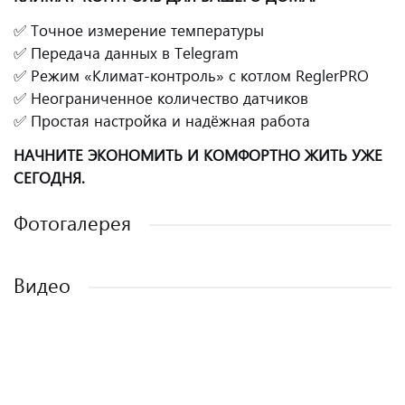
✅ Точное измерение температуры
✅ Передача данных в Telegram
✅ Режим «Климат-контроль» с котлом ReglerPRO
✅ Неограниченное количество датчиков
✅ Простая настройка и надёжная работа
НАЧНИТЕ ЭКОНОМИТЬ И КОМФОРТНО ЖИТЬ УЖЕ
СЕГОДНЯ.
Фотогалерея
Видео