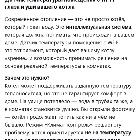
глаза и уши вашего котла
Современное отопление — это не просто котёл,
который греет воду. Это
интеллектуальная система
,
которая должна понимать, что происходит в вашем
доме. Датчик температуры помещения с Wi-Fi —
это тот элемент, который даёт вашему котлу
«зрение» и возможность принимать решения на
основе реальной температуры в комнатах.
Зачем это нужно?
Котёл может поддерживать заданную температуру
теплоносителя, но это не гарантирует комфорт в
доме. На улице потеплело — вода в трубах та же, а
в комнатах становится душно. Вы открыли форточку
— котёл продолжает топить как ни в чём не
бывало. Режим «Климат-контроль» решает эту
проблему: котёл ориентируется
не на температуру