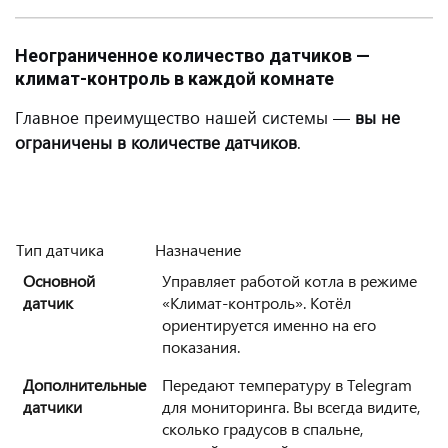
Неограниченное количество датчиков —
климат-контроль в каждой комнате
Главное преимущество нашей системы —
вы не
ограничены в количестве датчиков
.
Тип датчика
Назначение
Основной
Управляет работой котла в режиме
датчик
«Климат-контроль». Котёл
ориентируется именно на его
показания.
Дополнительные
Передают температуру в Telegram
датчики
для мониторинга. Вы всегда видите,
сколько градусов в спальне,