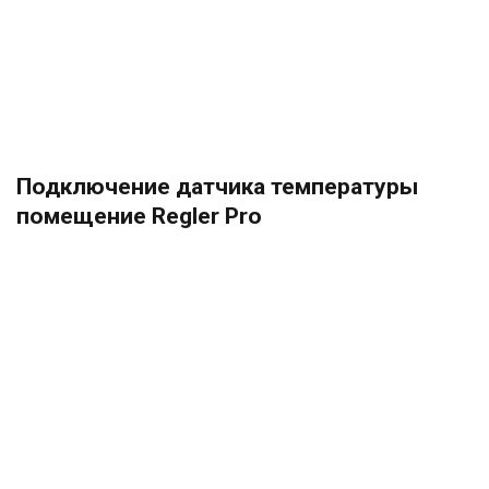
Подключение датчика температуры
помещение Regler Pro