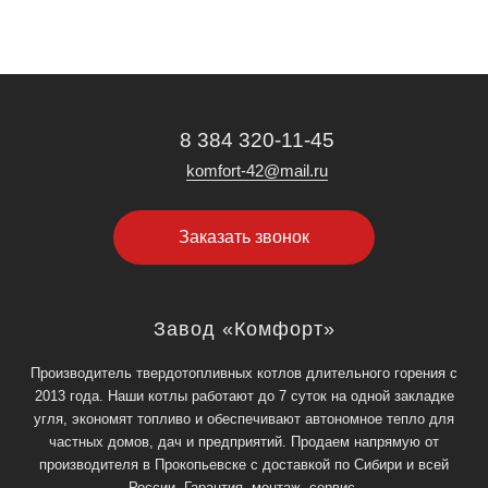
8 384 320-11-45
komfort-42@mail.ru
Заказать звонок
Завод «Комфорт»
Производитель твердотопливных котлов длительного горения с
2013 года. Наши котлы работают до 7 суток на одной закладке
угля, экономят топливо и обеспечивают автономное тепло для
частных домов, дач и предприятий. Продаем напрямую от
производителя в Прокопьевске с доставкой по Сибири и всей
России. Гарантия, монтаж, сервис.