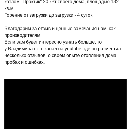
котлом "Практик" 20 кВт своего дома, площадью 132
кв.м.
Горение от загрузки до загрузки - 4 суток.
Благодарим за отзыв и ценные замечания нам, как
производителям.
Если вам будет интересно узнать больше, то
у Владимира есть канал на youtube, где он разместил
несколько отзывов о своем опыте отопления дома,
пробах и ошибках.