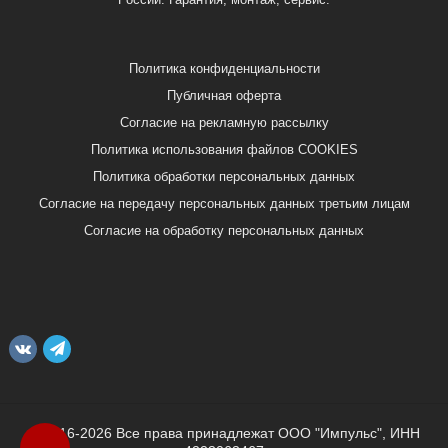
Политика конфиденциальности
Публичная оферта
Согласие на рекламную рассылку
Политика использования файлов COOKIES
Политика обработки персональных данных
Согласие на передачу персональных данных третьим лицам
Согласие на обработку персональных данных
© 2016-2026 Все права принадлежат ООО "Импульс", ИНН