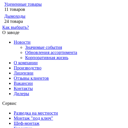
Уцененные товары
11 товаров
Дымоходы
24 товара
Как выбрать?
О заводе
Новости
Значимые события
Обновления ассортимента
Корпоративная жизнь
О компании
Производство
Лицензии
Отзывы клиентов
Вакансии
Контакты
Дилеры
Сервис
Разведка на местности
Монтаж "под ключ"
Шеф-монтаж