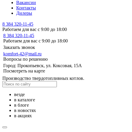
Вакансии
Контакты
Дилеры
8 384 320-11-45
Работаем для вас с 9:00 до 18:00
8 384 320-11-45
Работаем для вас с 9:00 до 18:00
Заказать звонок
komfort-42@mail.ru
Вопросы по решению
Город: Прокопьевск, ул. Коксовая, 15А
Посмотреть на карте
Производство твердотопливных котлов.
везде
в каталоге
в блоге
в новостях
в акциях