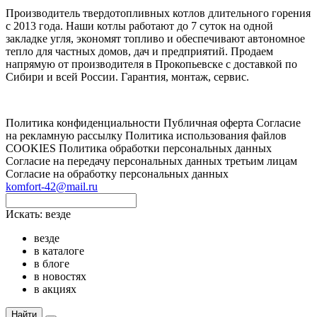
Производитель твердотопливных котлов длительного горения
с 2013 года. Наши котлы работают до 7 суток на одной
закладке угля, экономят топливо и обеспечивают автономное
тепло для частных домов, дач и предприятий. Продаем
напрямую от производителя в Прокопьевске с доставкой по
Сибири и всей России. Гарантия, монтаж, сервис.
Политика конфиденциальности
Публичная оферта
Согласие
на рекламную рассылку
Политика использования файлов
COOKIES
Политика обработки персональных данных
Согласие на передачу персональных данных третьим лицам
Согласие на обработку персональных данных
komfort-42@mail.ru
Искать:
везде
везде
в каталоге
в блоге
в новостях
в акциях
Найти