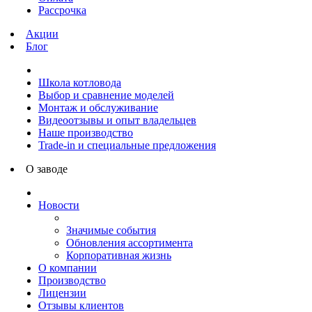
Рассрочка
Акции
Блог
Школа котловода
Выбор и сравнение моделей
Монтаж и обслуживание
Видеоотзывы и опыт владельцев
Наше производство
Trade-in и специальные предложения
О заводе
Новости
Значимые события
Обновления ассортимента
Корпоративная жизнь
О компании
Производство
Лицензии
Отзывы клиентов