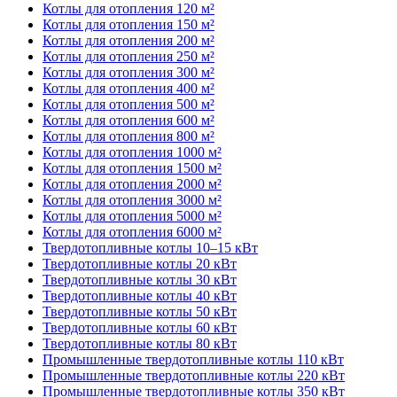
Котлы для отопления 120 м²
Котлы для отопления 150 м²
Котлы для отопления 200 м²
Котлы для отопления 250 м²
Котлы для отопления 300 м²
Котлы для отопления 400 м²
Котлы для отопления 500 м²
Котлы для отопления 600 м²
Котлы для отопления 800 м²
Котлы для отопления 1000 м²
Котлы для отопления 1500 м²
Котлы для отопления 2000 м²
Котлы для отопления 3000 м²
Котлы для отопления 5000 м²
Котлы для отопления 6000 м²
Твердотопливные котлы 10–15 кВт
Твердотопливные котлы 20 кВт
Твердотопливные котлы 30 кВт
Твердотопливные котлы 40 кВт
Твердотопливные котлы 50 кВт
Твердотопливные котлы 60 кВт
Твердотопливные котлы 80 кВт
Промышленные твердотопливные котлы 110 кВт
Промышленные твердотопливные котлы 220 кВт
Промышленные твердотопливные котлы 350 кВт