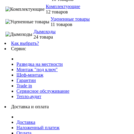
Комплектующие
12 товаров
Уцененные товары
11 товаров
Дымоходы
24 товара
Как выбрать?
Сервис
Разведка на местности
Монтаж "под ключ"
Шеф-монтаж
Гарантии
Trade in
Сервисное обслуживание
Тепло-аудит
Доставка и оплата
Доставка
Наложенный платеж
Оплата