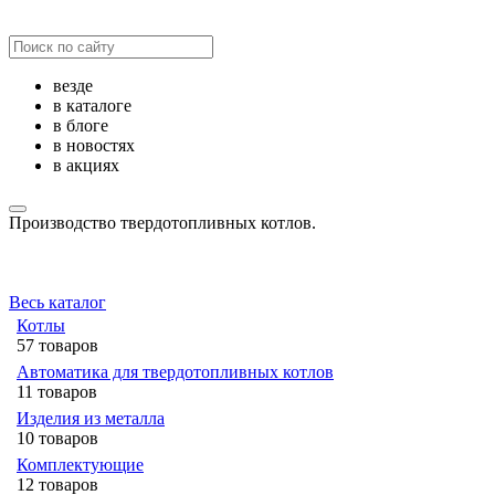
везде
в каталоге
в блоге
в новостях
в акциях
Производство твердотопливных котлов.
Весь каталог
Котлы
57 товаров
Автоматика для твердотопливных котлов
11 товаров
Изделия из металла
10 товаров
Комплектующие
12 товаров