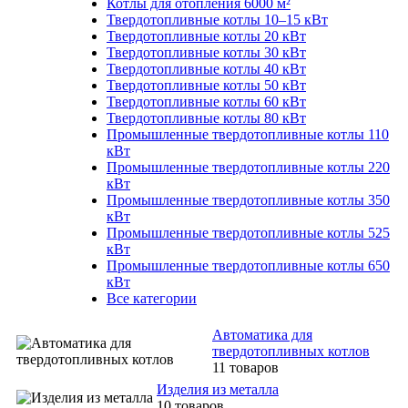
Котлы для отопления 6000 м²
Твердотопливные котлы 10–15 кВт
Твердотопливные котлы 20 кВт
Твердотопливные котлы 30 кВт
Твердотопливные котлы 40 кВт
Твердотопливные котлы 50 кВт
Твердотопливные котлы 60 кВт
Твердотопливные котлы 80 кВт
Промышленные твердотопливные котлы 110
кВт
Промышленные твердотопливные котлы 220
кВт
Промышленные твердотопливные котлы 350
кВт
Промышленные твердотопливные котлы 525
кВт
Промышленные твердотопливные котлы 650
кВт
Все категории
Автоматика для
твердотопливных котлов
11 товаров
Изделия из металла
10 товаров