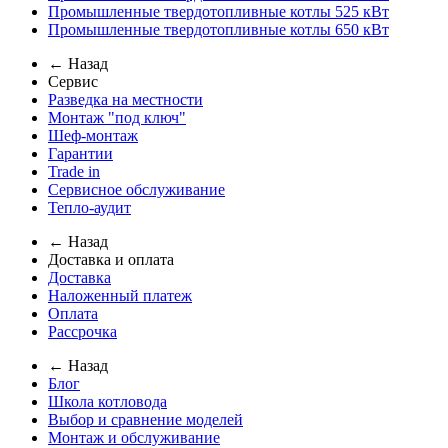
Промышленные твердотопливные котлы 525 кВт
Промышленные твердотопливные котлы 650 кВт
← Назад
Сервис
Разведка на местности
Монтаж "под ключ"
Шеф-монтаж
Гарантии
Trade in
Сервисное обслуживание
Тепло-аудит
← Назад
Доставка и оплата
Доставка
Наложенный платеж
Оплата
Рассрочка
← Назад
Блог
Школа котловода
Выбор и сравнение моделей
Монтаж и обслуживание