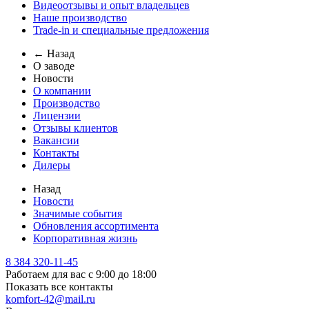
Видеоотзывы и опыт владельцев
Наше производство
Trade-in и специальные предложения
← Назад
О заводе
Новости
О компании
Производство
Лицензии
Отзывы клиентов
Вакансии
Контакты
Дилеры
Назад
Новости
Значимые события
Обновления ассортимента
Корпоративная жизнь
8 384 320-11-45
Работаем для вас с 9:00 до 18:00
Показать все контакты
komfort-42@mail.ru