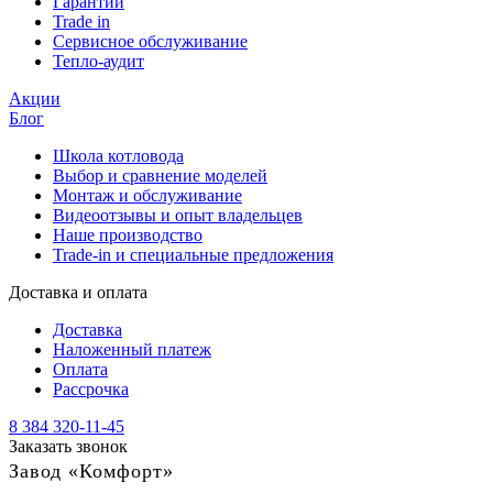
Гарантии
Trade in
Сервисное обслуживание
Тепло-аудит
Акции
Блог
Школа котловода
Выбор и сравнение моделей
Монтаж и обслуживание
Видеоотзывы и опыт владельцев
Наше производство
Trade-in и специальные предложения
Доставка и оплата
Доставка
Наложенный платеж
Оплата
Рассрочка
8 384 320-11-45
Заказать звонок
Завод «Комфорт»