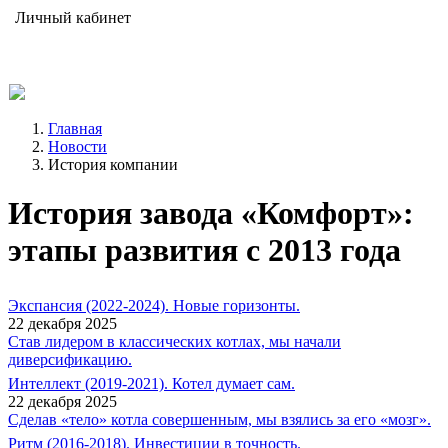
Личный кабинет
Главная
Новости
История компании
История завода «Комфорт»:
этапы развития с 2013 года
Экспансия (2022-2024). Новые горизонты.
22 декабря 2025
Став лидером в классических котлах, мы начали
диверсификацию.
Интеллект (2019-2021). Котел думает сам.
22 декабря 2025
Сделав «тело» котла совершенным, мы взялись за его «мозг».
Ритм (2016-2018). Инвестиции в точность.