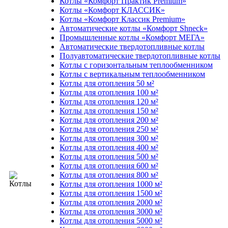
Котлы «Комфорт Практик Premium»
Котлы «Комфорт КЛАССИК»
Котлы «Комфорт Классик Premium»
Автоматические котлы «Комфорт Shneck»
Промышленные котлы «Комфорт МЕГА»
Автоматические твердотопливные котлы
Полуавтоматические твердотопливные котлы
Котлы с горизонтальным теплообменником
Котлы с вертикальным теплообменником
Котлы для отопления 50 м²
Котлы для отопления 100 м²
Котлы для отопления 120 м²
Котлы для отопления 150 м²
Котлы для отопления 200 м²
Котлы для отопления 250 м²
Котлы для отопления 300 м²
Котлы для отопления 400 м²
Котлы для отопления 500 м²
Котлы для отопления 600 м²
Котлы для отопления 800 м²
Котлы для отопления 1000 м²
Котлы для отопления 1500 м²
Котлы для отопления 2000 м²
Котлы для отопления 3000 м²
Котлы для отопления 5000 м²