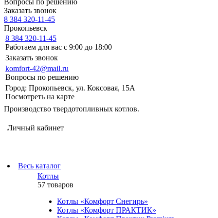
Вопросы по решению
Заказать звонок
8 384 320-11-45
Прокопьевск
8 384 320-11-45
Работаем для вас с 9:00 до 18:00
Заказать звонок
komfort-42@mail.ru
Вопросы по решению
Город: Прокопьевск, ул. Коксовая, 15А
Посмотреть на карте
Производство твердотопливных котлов.
Личный кабинет
Весь каталог
Котлы
57 товаров
Котлы «Комфорт Снегирь»
Котлы «Комфорт ПРАКТИК»