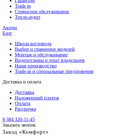
Гарантии
Trade in
Сервисное обслуживание
Тепло-аудит
Акции
Блог
Школа котловода
Выбор и сравнение моделей
Монтаж и обслуживание
Видеоотзывы и опыт владельцев
Наше производство
Trade-in и специальные предложения
Доставка и оплата
Доставка
Наложенный платеж
Оплата
Рассрочка
8 384 320-11-45
Заказать звонок
Завод «Комфорт»