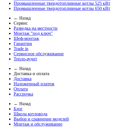
Промышленные твердотопливные котлы 525 кВт
Промышленные твердотопливные котлы 650 кВт
← Назад
Сервис
Разведка на местности
Монтаж "под ключ"
Шеф-монтаж
Гарантии
Trade in
Сервисное обслуживание
Тепло-аудит
← Назад
Доставка и оплата
Доставка
Наложенный платеж
Оплата
Рассрочка
← Назад
Блог
Школа котловода
Выбор и сравнение моделей
Монтаж и обслуживание