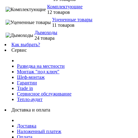
Комплектующие
12 товаров
Уцененные товары
11 товаров
Дымоходы
24 товара
Как выбрать?
Сервис
Разведка на местности
Монтаж "под ключ"
Шеф-монтаж
Гарантии
Trade in
Сервисное обслуживание
Тепло-аудит
Доставка и оплата
Доставка
Наложенный платеж
Оплата