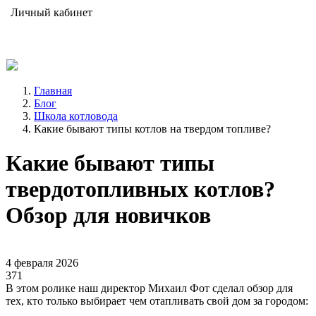
Личный кабинет
Главная
Блог
Школа котловода
Какие бывают типы котлов на твердом топливе?
Какие бывают типы
твердотопливных котлов?
Обзор для новичков
4 февраля 2026
371
В этом ролике наш директор Михаил Фот сделал обзор для
тех, кто только выбирает чем отапливать свой дом за городом: