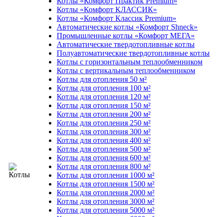
Котлы «Комфорт Практик Premium»
Котлы «Комфорт КЛАССИК»
Котлы «Комфорт Классик Premium»
Автоматические котлы «Комфорт Shneck»
Промышленные котлы «Комфорт МЕГА»
Автоматические твердотопливные котлы
Полуавтоматические твердотопливные котлы
Котлы с горизонтальным теплообменником
Котлы с вертикальным теплообменником
Котлы для отопления 50 м²
Котлы для отопления 100 м²
Котлы для отопления 120 м²
Котлы для отопления 150 м²
Котлы для отопления 200 м²
Котлы для отопления 250 м²
Котлы для отопления 300 м²
Котлы для отопления 400 м²
Котлы для отопления 500 м²
Котлы для отопления 600 м²
Котлы для отопления 800 м²
Котлы для отопления 1000 м²
Котлы для отопления 1500 м²
Котлы для отопления 2000 м²
Котлы для отопления 3000 м²
Котлы для отопления 5000 м²