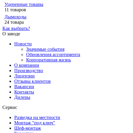
Уцененные товары
11 товаров
Дымоходы
24 товара
Как выбрать?
О заводе
Новости
Значимые события
Обновления ассортимента
Корпоративная жизнь
О компании
Производство
Лицензии
Отзывы клиентов
Вакансии
Контакты
Дилеры
Сервис
Разведка на местности
Монтаж "под ключ"
Шеф-монтаж