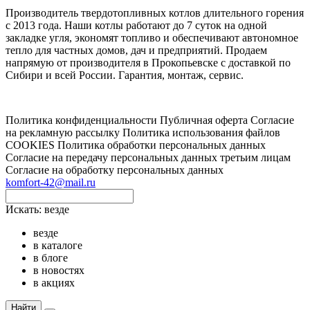
Производитель твердотопливных котлов длительного горения
с 2013 года. Наши котлы работают до 7 суток на одной
закладке угля, экономят топливо и обеспечивают автономное
тепло для частных домов, дач и предприятий. Продаем
напрямую от производителя в Прокопьевске с доставкой по
Сибири и всей России. Гарантия, монтаж, сервис.
Политика конфиденциальности
Публичная оферта
Согласие
на рекламную рассылку
Политика использования файлов
COOKIES
Политика обработки персональных данных
Согласие на передачу персональных данных третьим лицам
Согласие на обработку персональных данных
komfort-42@mail.ru
Искать:
везде
везде
в каталоге
в блоге
в новостях
в акциях
Найти