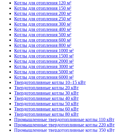
Котлы для отопления 120 м²
Котлы для отопления 150 м²
Котлы для отопления 200 м²
Котлы для отопления 250 м²
Котлы для отопления 300 м²
Котлы для отопления 400 м²
Котлы для отопления 500 м²
Котлы для отопления 600 м²
Котлы для отопления 800 м²
Котлы для отопления 1000 м²
Котлы для отопления 1500 м²
Котлы для отопления 2000 м²
Котлы для отопления 3000 м²
Котлы для отопления 5000 м²
Котлы для отопления 6000 м²
Твердотопливные котлы 10–15 кВт
Твердотопливные котлы 20 кВт
Твердотопливные котлы 30 кВт
Твердотопливные котлы 40 кВт
Твердотопливные котлы 50 кВт
Твердотопливные котлы 60 кВт
Твердотопливные котлы 80 кВт
Промышленные твердотопливные котлы 110 кВт
Промышленные твердотопливные котлы 220 кВт
Промышленные твердотопливные котлы 350 кВт