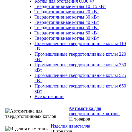
Котлы для отопления 6000 м²
Твердотопливные котлы 10–15 кВт
Твердотопливные котлы 20 кВт
Твердотопливные котлы 30 кВт
Твердотопливные котлы 40 кВт
Твердотопливные котлы 50 кВт
Твердотопливные котлы 60 кВт
Твердотопливные котлы 80 кВт
Промышленные твердотопливные котлы 110
кВт
Промышленные твердотопливные котлы 220
кВт
Промышленные твердотопливные котлы 350
кВт
Промышленные твердотопливные котлы 525
кВт
Промышленные твердотопливные котлы 650
кВт
Все категории
Автоматика для
твердотопливных котлов
11 товаров
Изделия из металла
10 товаров