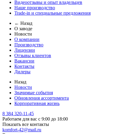
Видеоотзывы и опыт владельцев
Наше производство
Trade-in и специальные предложения
← Назад
О заводе
Новости
О компании
Производство
Лицензии
Отзывы клиентов
Вакансии
Контакты
Дилеры
Назад
Новости
Значимые события
Обновления ассортимента
Корпоративная жизнь
8 384 320-11-45
Работаем для вас с 9:00 до 18:00
Показать все контакты
komfort-42@mail.ru