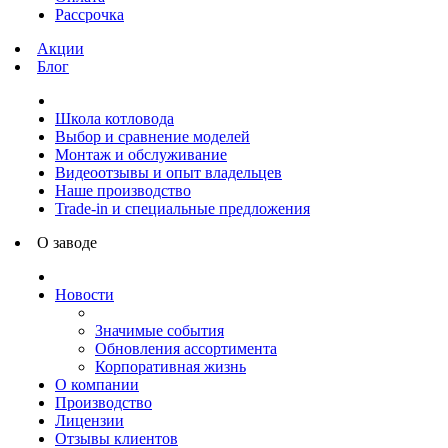
Рассрочка
Акции
Блог
Школа котловода
Выбор и сравнение моделей
Монтаж и обслуживание
Видеоотзывы и опыт владельцев
Наше производство
Trade-in и специальные предложения
О заводе
Новости
Значимые события
Обновления ассортимента
Корпоративная жизнь
О компании
Производство
Лицензии
Отзывы клиентов