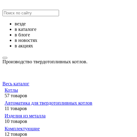
везде
в каталоге
в блоге
в новостях
в акциях
Производство твердотопливных котлов.
Весь каталог
Котлы
57 товаров
Автоматика для твердотопливных котлов
11 товаров
Изделия из металла
10 товаров
Комплектующие
12 товаров