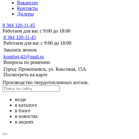
Вакансии
Контакты
Дилеры
8 384 320-11-45
Работаем для вас с 9:00 до 18:00
8 384 320-11-45
Работаем для вас с 9:00 до 18:00
Заказать звонок
komfort-42@mail.ru
Вопросы по решению
Город: Прокопьевск, ул. Коксовая, 15А
Посмотреть на карте
Производство твердотопливных котлов.
везде
в каталоге
в блоге
в новостях
в акциях