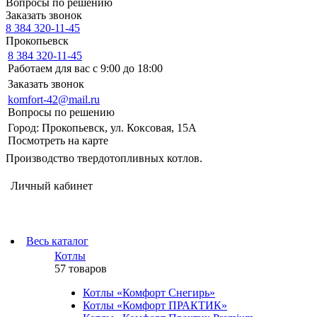
Вопросы по решению
Заказать звонок
8 384 320-11-45
Прокопьевск
8 384 320-11-45
Работаем для вас с 9:00 до 18:00
Заказать звонок
komfort-42@mail.ru
Вопросы по решению
Город: Прокопьевск, ул. Коксовая, 15А
Посмотреть на карте
Производство твердотопливных котлов.
Личный кабинет
Весь каталог
Котлы
57 товаров
Котлы «Комфорт Снегирь»
Котлы «Комфорт ПРАКТИК»