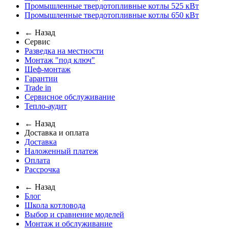
Промышленные твердотопливные котлы 525 кВт
Промышленные твердотопливные котлы 650 кВт
← Назад
Сервис
Разведка на местности
Монтаж "под ключ"
Шеф-монтаж
Гарантии
Trade in
Сервисное обслуживание
Тепло-аудит
← Назад
Доставка и оплата
Доставка
Наложенный платеж
Оплата
Рассрочка
← Назад
Блог
Школа котловода
Выбор и сравнение моделей
Монтаж и обслуживание