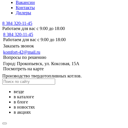
Вакансии
Контакты
Дилеры
8 384 320-11-45
Работаем для вас с 9:00 до 18:00
8 384 320-11-45
Работаем для вас с 9:00 до 18:00
Заказать звонок
komfort-42@mail.ru
Вопросы по решению
Город: Прокопьевск, ул. Коксовая, 15А
Посмотреть на карте
Производство твердотопливных котлов.
везде
в каталоге
в блоге
в новостях
в акциях