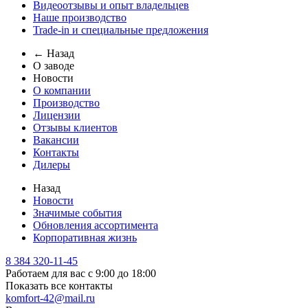
Видеоотзывы и опыт владельцев
Наше производство
Trade-in и специальные предложения
← Назад
О заводе
Новости
О компании
Производство
Лицензии
Отзывы клиентов
Вакансии
Контакты
Дилеры
Назад
Новости
Значимые события
Обновления ассортимента
Корпоративная жизнь
8 384 320-11-45
Работаем для вас с 9:00 до 18:00
Показать все контакты
komfort-42@mail.ru