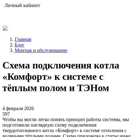
Личный кабинет
Главная
Блог
Монтаж и обслуживание
Схема подключения котла
«Комфорт» к системе с
тёплым полом и ТЭНом
4 февраля 2026
597
Чтобы вы могли легко понять принцип работы системы, мы
подготовили наглядную схему подключения
твердотопливного котла «Комфорт» к системе отопления с
водяными тёплыми полами. Схема приложена к статье ниже.