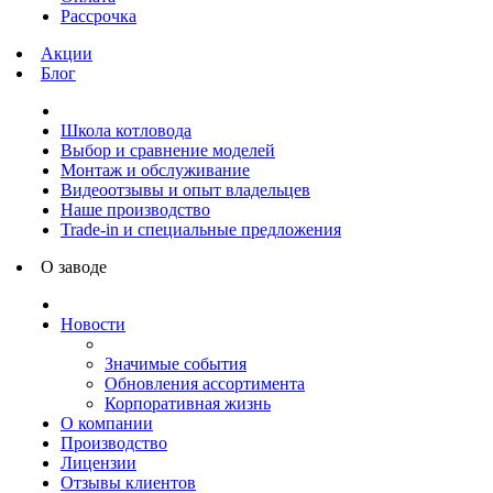
Рассрочка
Акции
Блог
Школа котловода
Выбор и сравнение моделей
Монтаж и обслуживание
Видеоотзывы и опыт владельцев
Наше производство
Trade-in и специальные предложения
О заводе
Новости
Значимые события
Обновления ассортимента
Корпоративная жизнь
О компании
Производство
Лицензии
Отзывы клиентов