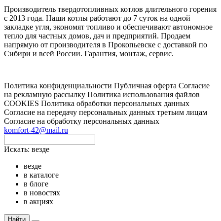
Производитель твердотопливных котлов длительного горения
с 2013 года. Наши котлы работают до 7 суток на одной
закладке угля, экономят топливо и обеспечивают автономное
тепло для частных домов, дач и предприятий. Продаем
напрямую от производителя в Прокопьевске с доставкой по
Сибири и всей России. Гарантия, монтаж, сервис.
Политика конфиденциальности
Публичная оферта
Согласие
на рекламную рассылку
Политика использования файлов
COOKIES
Политика обработки персональных данных
Согласие на передачу персональных данных третьим лицам
Согласие на обработку персональных данных
komfort-42@mail.ru
Искать:
везде
везде
в каталоге
в блоге
в новостях
в акциях
Найти