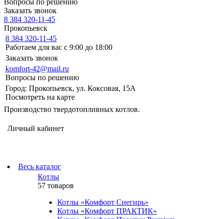
Вопросы по решению
Заказать звонок
8 384 320-11-45
Прокопьевск
8 384 320-11-45
Работаем для вас с 9:00 до 18:00
Заказать звонок
komfort-42@mail.ru
Вопросы по решению
Город: Прокопьевск, ул. Коксовая, 15А
Посмотреть на карте
Производство твердотопливных котлов.
Личный кабинет
Весь каталог
Котлы
57 товаров
Котлы «Комфорт Снегирь»
Котлы «Комфорт ПРАКТИК»