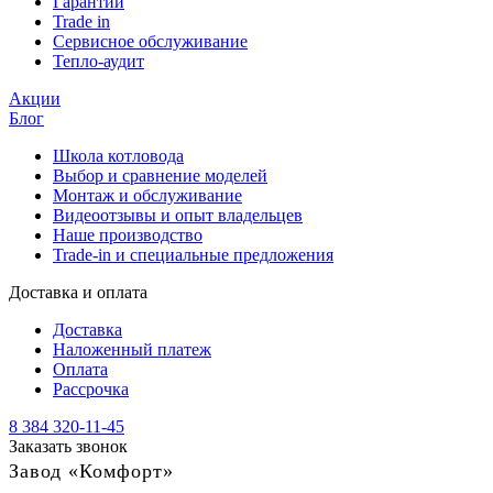
Гарантии
Trade in
Сервисное обслуживание
Тепло-аудит
Акции
Блог
Школа котловода
Выбор и сравнение моделей
Монтаж и обслуживание
Видеоотзывы и опыт владельцев
Наше производство
Trade-in и специальные предложения
Доставка и оплата
Доставка
Наложенный платеж
Оплата
Рассрочка
8 384 320-11-45
Заказать звонок
Завод «Комфорт»