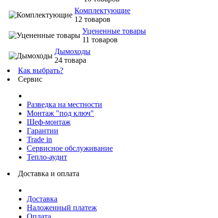
Комплектующие
12 товаров
Уцененные товары
11 товаров
Дымоходы
24 товара
Как выбрать?
Сервис
Разведка на местности
Монтаж "под ключ"
Шеф-монтаж
Гарантии
Trade in
Сервисное обслуживание
Тепло-аудит
Доставка и оплата
Доставка
Наложенный платеж
Оплата