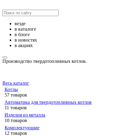
везде
в каталоге
в блоге
в новостях
в акциях
Производство твердотопливных котлов.
Весь каталог
Котлы
57 товаров
Автоматика для твердотопливных котлов
11 товаров
Изделия из металла
10 товаров
Комплектующие
12 товаров