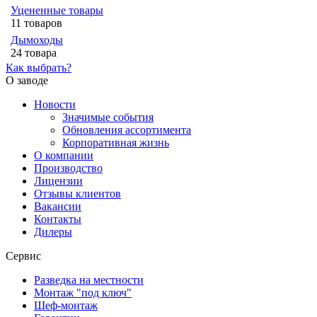
Уцененные товары
11 товаров
Дымоходы
24 товара
Как выбрать?
О заводе
Новости
Значимые события
Обновления ассортимента
Корпоративная жизнь
О компании
Производство
Лицензии
Отзывы клиентов
Вакансии
Контакты
Дилеры
Сервис
Разведка на местности
Монтаж "под ключ"
Шеф-монтаж